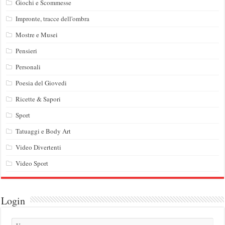
Giochi e Scommesse
Impronte, tracce dell'ombra
Mostre e Musei
Pensieri
Personali
Poesia del Giovedi
Ricette & Sapori
Sport
Tatuaggi e Body Art
Video Divertenti
Video Sport
Login