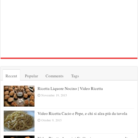
Recent
Popular
Comments
Tags
Ricetta Liquore Nocino | Video Ricetta
Novembre 19, 2015
Video Ricetta Cacio e Pepe, e chi si alza più da tavola
Ottobre 9, 2015