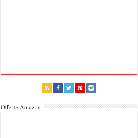
Offerte Amazon