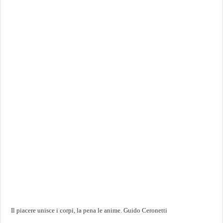
Il piacere unisce i corpi, la pena le anime. Guido Ceronetti