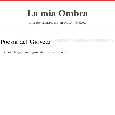
La mia Ombra
mi segue sempre, ma un passo indietro…
Poesia del Giovedi
…vieni a leggere ogni giovedi una nuova poesia