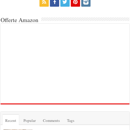
Offerte Amazon
Recent
Popular
Comments
Tags