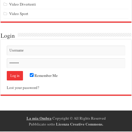
Video Divertenti
Video Sport
Login
Remember Me
Lost your password?
La mia Ombra
Copyright ©
All Rights Reserved
Licenza Creative Commons
.
Pubblicato sotto