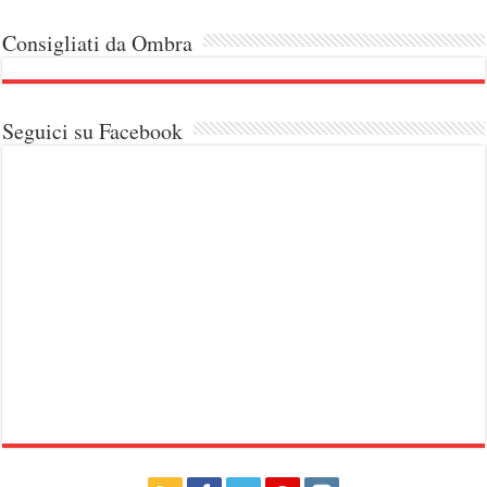
Consigliati da Ombra
Seguici su Facebook