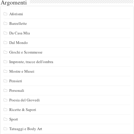
Argomenti
Aforismi
Barzellette
Da Casa Mia
Dal Mondo
Giochi e Scommesse
Impronte, tracce dell'ombra
Mostre e Musei
Pensieri
Personali
Poesia del Giovedi
Ricette & Sapori
Sport
Tatuaggi e Body Art