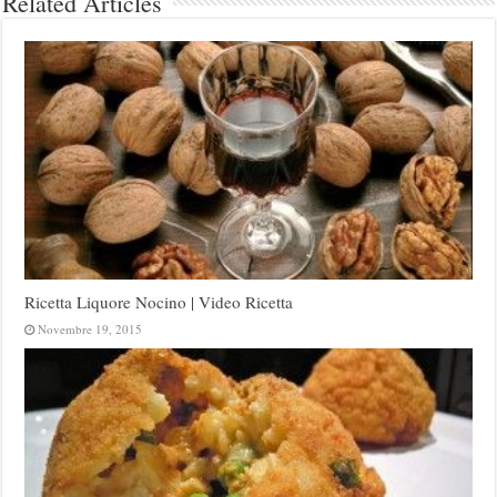
Related Articles
Ricetta Liquore Nocino | Video Ricetta
Novembre 19, 2015