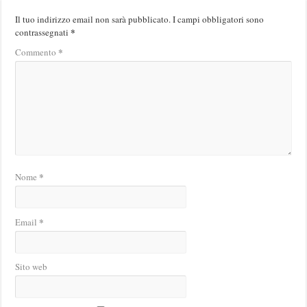
Il tuo indirizzo email non sarà pubblicato.
I campi obbligatori sono
*
contrassegnati
*
Commento
*
Nome
*
Email
Sito web