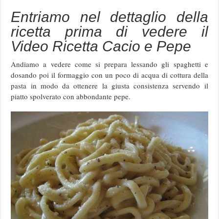
Entriamo nel dettaglio della
ricetta prima di vedere il
Video Ricetta Cacio e Pepe
Andiamo a vedere come si prepara lessando gli spaghetti e
dosando poi il formaggio con un poco di acqua di cottura della
pasta in modo da ottenere la giusta consistenza servendo il
piatto spolverato con abbondante pepe.