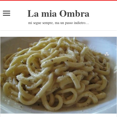
La mia Ombra
mi segue sempre, ma un passo indietro…