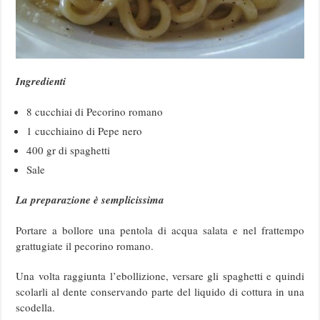
Ingredienti
8 cucchiai di Pecorino romano
1 cucchiaino di Pepe nero
400 gr di spaghetti
Sale
La preparazione è semplicissima
Portare a bollore una pentola di acqua salata e nel frattempo
grattugiate il pecorino romano.
Una volta raggiunta l’ebollizione, versare gli spaghetti e quindi
scolarli al dente conservando parte del liquido di cottura in una
scodella.