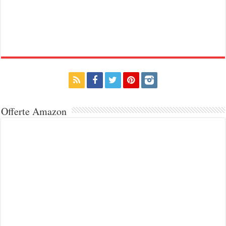
Offerte Amazon