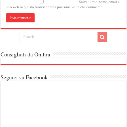
Salva il mio nome, email e
sito web in questo browser per la prossima volta che commento.
Consigliati da Ombra
Seguici su Facebook