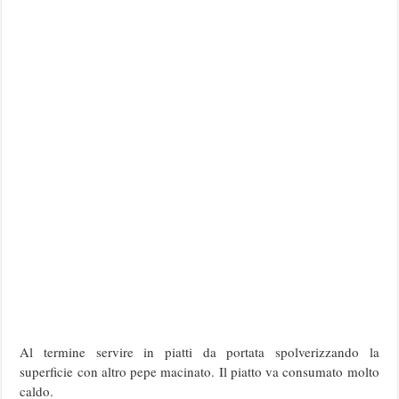
Al termine servire in piatti da portata spolverizzando la
superficie con altro pepe macinato. Il piatto va consumato molto
caldo.