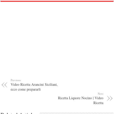
Previous
Video Ricetta Arancini Siciliani,
ecco come prepararli
Next
Ricetta Liquore Nocino | Video
Ricetta