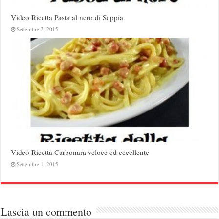
Video Ricetta Pasta al nero di Seppia
Settembre 2, 2015
Video Ricetta Carbonara veloce ed eccellente
Settembre 1, 2015
Lascia un commento