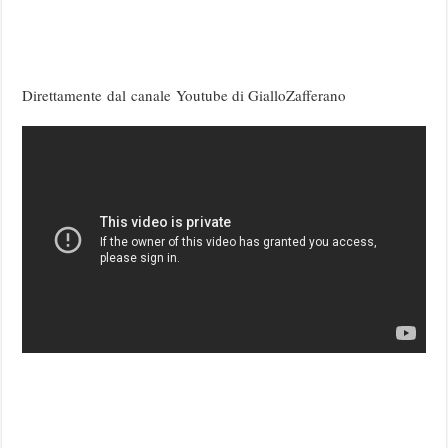
Direttamente dal canale Youtube di GialloZafferano