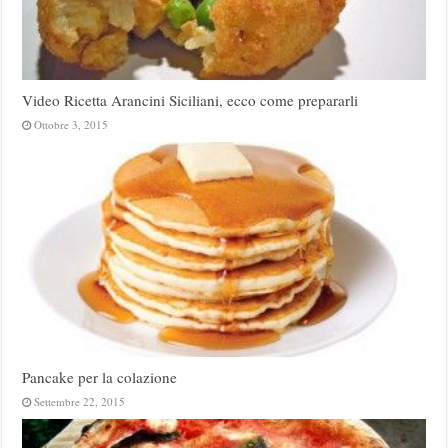
Video Ricetta Arancini Siciliani, ecco come prepararli
Ottobre 3, 2015
Pancake per la colazione
Settembre 22, 2015