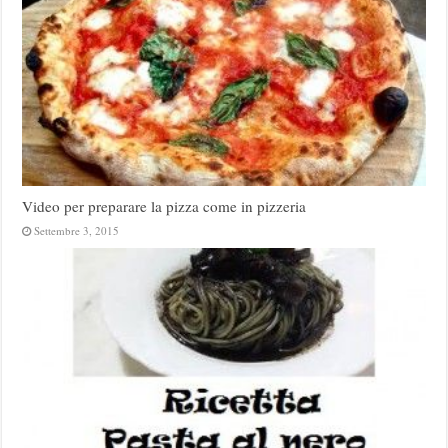
Video per preparare la pizza come in pizzeria
Settembre 3, 2015