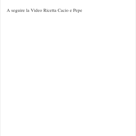
A seguire la Video Ricetta Cacio e Pepe