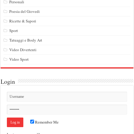
Personali
Poesia del Giovedi
Ricette & Sapori
Sport
Tatuaggi e Body Art
Video Divertenti
Video Sport
Login
Remember Me