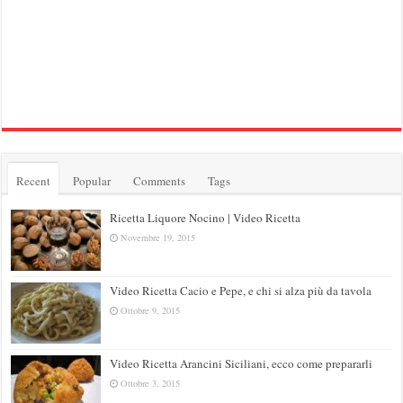
Recent
Popular
Comments
Tags
Ricetta Liquore Nocino | Video Ricetta
Novembre 19, 2015
Video Ricetta Cacio e Pepe, e chi si alza più da tavola
Ottobre 9, 2015
Video Ricetta Arancini Siciliani, ecco come prepararli
Ottobre 3, 2015