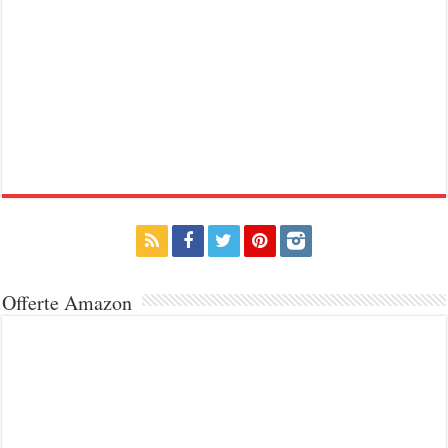
Offerte Amazon