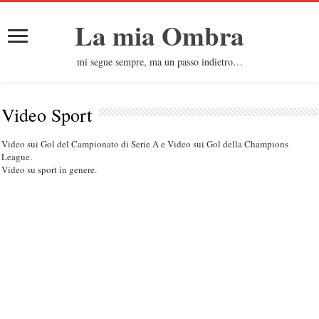
La mia Ombra
mi segue sempre, ma un passo indietro…
Video Sport
Video sui Gol del Campionato di Serie A e Video sui Gol della Champions
League.
Video su sport in genere.