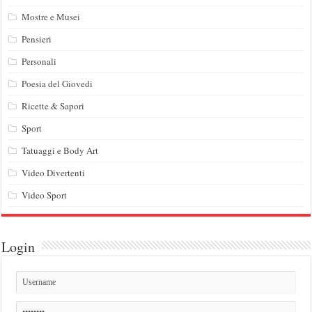
Mostre e Musei
Pensieri
Personali
Poesia del Giovedi
Ricette & Sapori
Sport
Tatuaggi e Body Art
Video Divertenti
Video Sport
Login