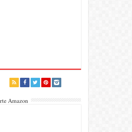
erte Amazon