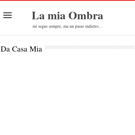
La mia Ombra
mi segue sempre, ma un passo indietro…
Da Casa Mia