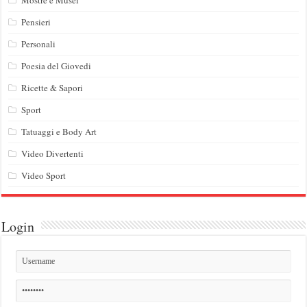
Pensieri
Personali
Poesia del Giovedi
Ricette & Sapori
Sport
Tatuaggi e Body Art
Video Divertenti
Video Sport
Login