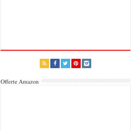
Offerte Amazon