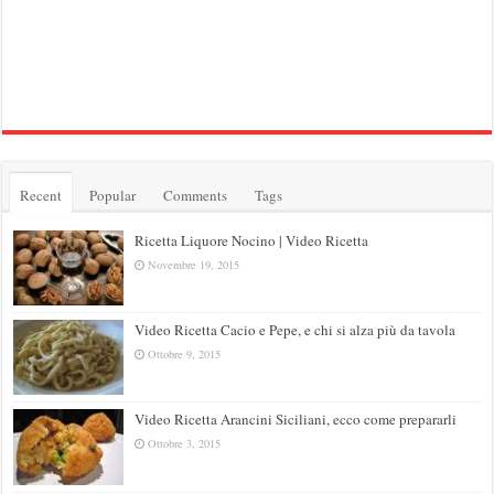
Recent
Popular
Comments
Tags
Ricetta Liquore Nocino | Video Ricetta
Novembre 19, 2015
Video Ricetta Cacio e Pepe, e chi si alza più da tavola
Ottobre 9, 2015
Video Ricetta Arancini Siciliani, ecco come prepararli
Ottobre 3, 2015