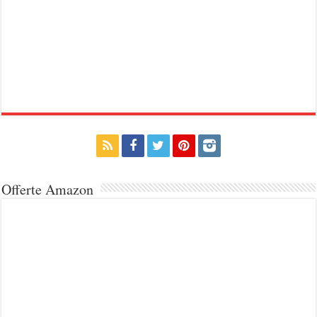
Offerte Amazon