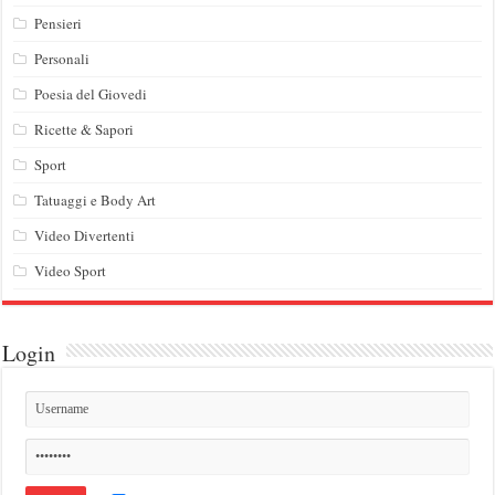
Pensieri
Personali
Poesia del Giovedi
Ricette & Sapori
Sport
Tatuaggi e Body Art
Video Divertenti
Video Sport
Login