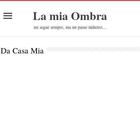
La mia Ombra
mi segue sempre, ma un passo indietro…
Da Casa Mia