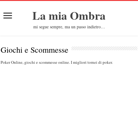
La mia Ombra
mi segue sempre, ma un passo indietro…
Giochi e Scommesse
Poker Online, giochi e scommesse online. I migliori tornei di poker.