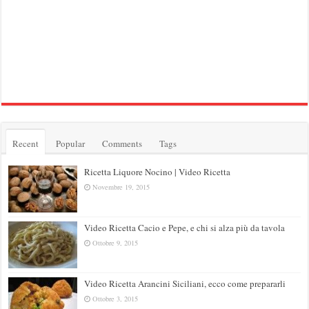
Recent
Popular
Comments
Tags
Ricetta Liquore Nocino | Video Ricetta
Novembre 19, 2015
Video Ricetta Cacio e Pepe, e chi si alza più da tavola
Ottobre 9, 2015
Video Ricetta Arancini Siciliani, ecco come prepararli
Ottobre 3, 2015