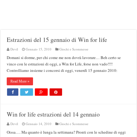
Estrazioni del 15 gennaio di Win for life
Devil
Gennaio 15, 2010
Giochi e Scommesse
Domani si dorme, per chi come me non dovrà lavorare… Beh certo se
vinco con le estrazioni di oggi, a Win for Life, forse non vado!!!!
Controlliamo insieme i concorsi di oggi, venerdì 15 gennaio 2010:
Read More »
Win for life estrazioni del 14 gennaio
Devil
Gennaio 14, 2010
Giochi e Scommesse
Oissa…. Ma quanto è lunga la settimana? Pronti con le schedine di oggi