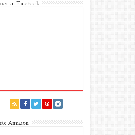
ici su Facebook
erte Amazon