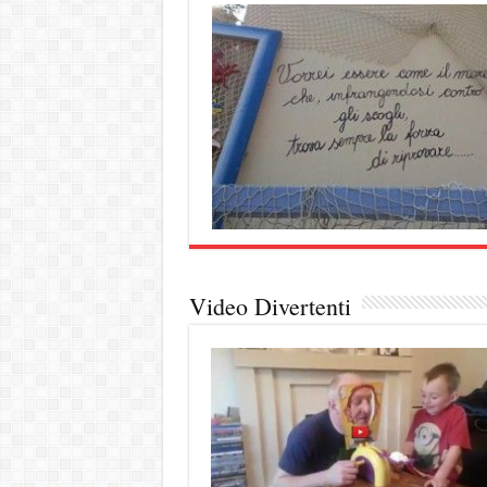
Video Divertenti