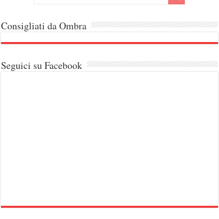
Consigliati da Ombra
Seguici su Facebook