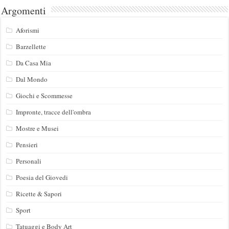
Argomenti
Aforismi
Barzellette
Da Casa Mia
Dal Mondo
Giochi e Scommesse
Impronte, tracce dell'ombra
Mostre e Musei
Pensieri
Personali
Poesia del Giovedi
Ricette & Sapori
Sport
Tatuaggi e Body Art