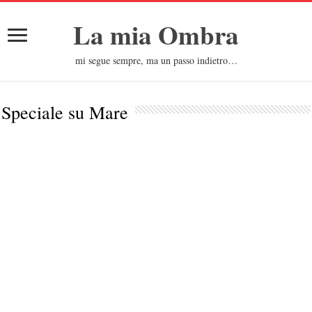
La mia Ombra
mi segue sempre, ma un passo indietro…
Speciale su
Mare