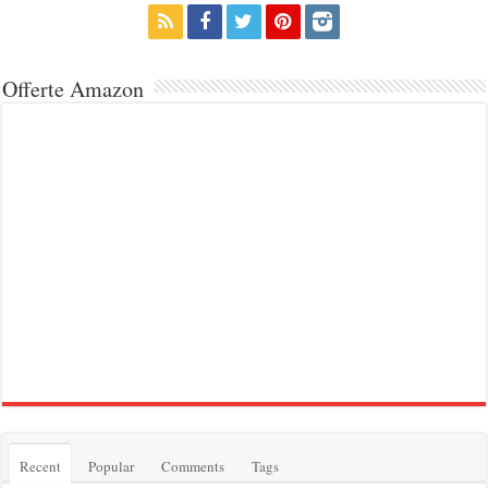
Offerte Amazon
Recent
Popular
Comments
Tags