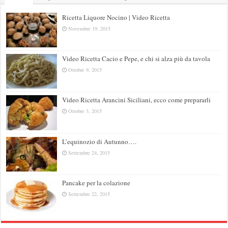
Ricetta Liquore Nocino | Video Ricetta
Novembre 19, 2015
Video Ricetta Cacio e Pepe, e chi si alza più da tavola
Ottobre 9, 2015
Video Ricetta Arancini Siciliani, ecco come prepararli
Ottobre 3, 2015
L’equinozio di Autunno….
Settembre 24, 2015
Pancake per la colazione
Settembre 22, 2015