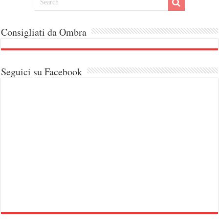
Consigliati da Ombra
Seguici su Facebook