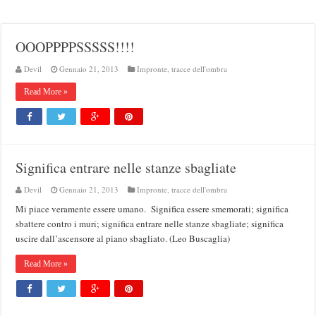
OOOPPPPSSSSS!!!!
Devil
Gennaio 21, 2013
Impronte, tracce dell'ombra
Read More »
Significa entrare nelle stanze sbagliate
Devil
Gennaio 21, 2013
Impronte, tracce dell'ombra
Mi piace veramente essere umano. Significa essere smemorati; significa
sbattere contro i muri; significa entrare nelle stanze sbagliate; significa
uscire dall’ascensore al piano sbagliato. (Leo Buscaglia)
Read More »