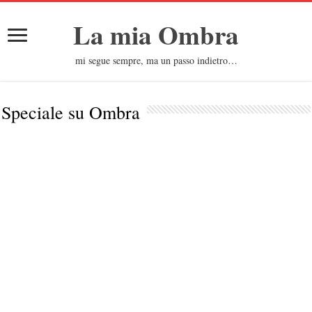
La mia Ombra
mi segue sempre, ma un passo indietro…
Speciale su
Ombra