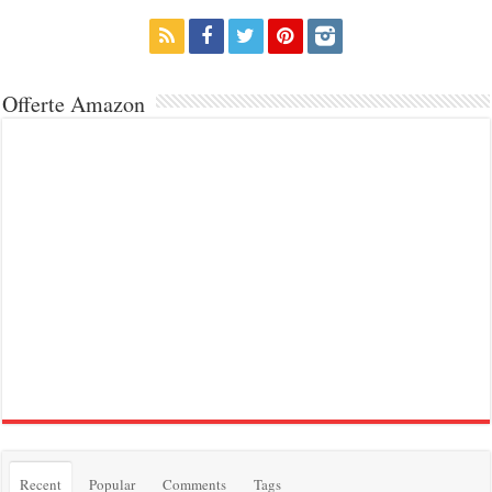
Offerte Amazon
Recent
Popular
Comments
Tags