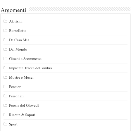
Argomenti
Aforismi
Barzellette
Da Casa Mia
Dal Mondo
Giochi e Scommesse
Impronte, tracce dell'ombra
Mostre e Musei
Pensieri
Personali
Poesia del Giovedi
Ricette & Sapori
Sport