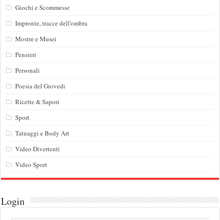
Giochi e Scommesse
Impronte, tracce dell'ombra
Mostre e Musei
Pensieri
Personali
Poesia del Giovedi
Ricette & Sapori
Sport
Tatuaggi e Body Art
Video Divertenti
Video Sport
Login