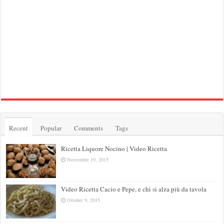
Recent
Popular
Comments
Tags
Ricetta Liquore Nocino | Video Ricetta
Novembre 19, 2015
Video Ricetta Cacio e Pepe, e chi si alza più da tavola
Ottobre 9, 2015