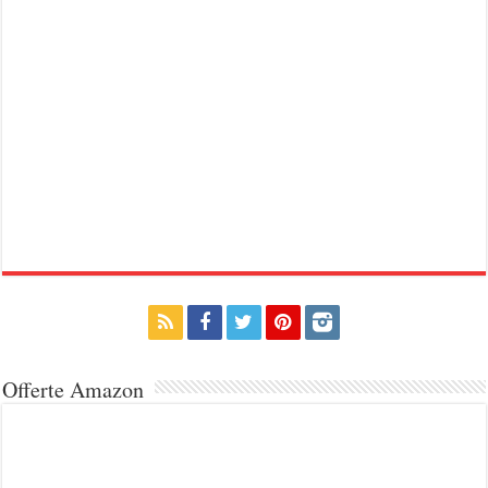
Offerte Amazon