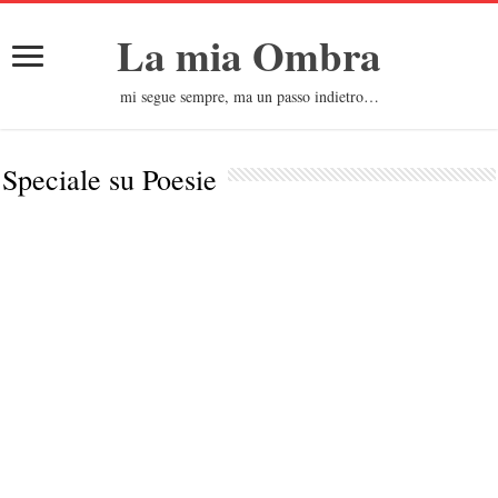
La mia Ombra
mi segue sempre, ma un passo indietro…
Speciale su
Poesie