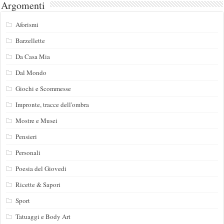
Argomenti
Aforismi
Barzellette
Da Casa Mia
Dal Mondo
Giochi e Scommesse
Impronte, tracce dell'ombra
Mostre e Musei
Pensieri
Personali
Poesia del Giovedi
Ricette & Sapori
Sport
Tatuaggi e Body Art