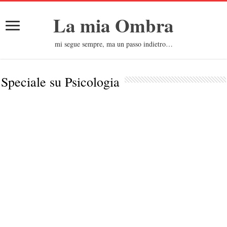
La mia Ombra
mi segue sempre, ma un passo indietro…
Speciale su
Psicologia