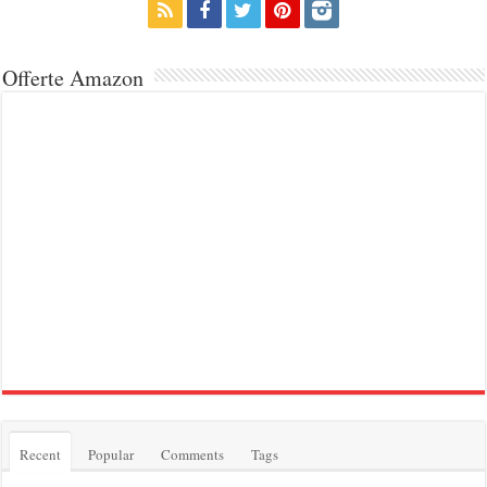
Offerte Amazon
Recent
Popular
Comments
Tags