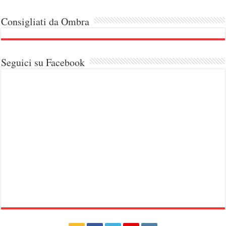
Consigliati da Ombra
Seguici su Facebook