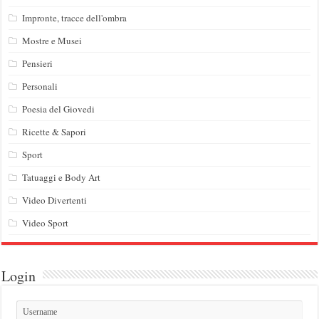
Impronte, tracce dell'ombra
Mostre e Musei
Pensieri
Personali
Poesia del Giovedi
Ricette & Sapori
Sport
Tatuaggi e Body Art
Video Divertenti
Video Sport
Login