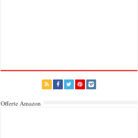
Offerte Amazon