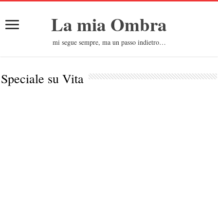
La mia Ombra
mi segue sempre, ma un passo indietro…
Speciale su
Vita