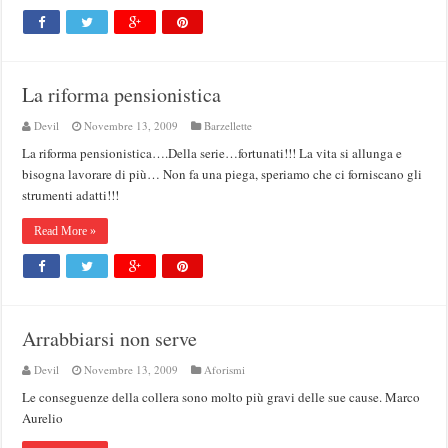
La riforma pensionistica
Devil
Novembre 13, 2009
Barzellette
La riforma pensionistica….Della serie…fortunati!!! La vita si allunga e
bisogna lavorare di più… Non fa una piega, speriamo che ci forniscano gli
strumenti adatti!!!
Read More »
Arrabbiarsi non serve
Devil
Novembre 13, 2009
Aforismi
Le conseguenze della collera sono molto più gravi delle sue cause. Marco
Aurelio