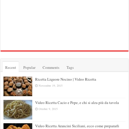
Recent
Popular
Comments
Tags
Ricetta Liquore Nocino | Video Ricetta
Novembre 19, 2015
Video Ricetta Cacio e Pepe, e chi si alza più da tavola
Ottobre 9, 2015
Video Ricetta Arancini Siciliani, ecco come prepararli