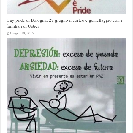
Gay pride di Bologna: 27 giugno il corteo e gemellaggio con i
familiari di Ustica
Giugno 10, 2015