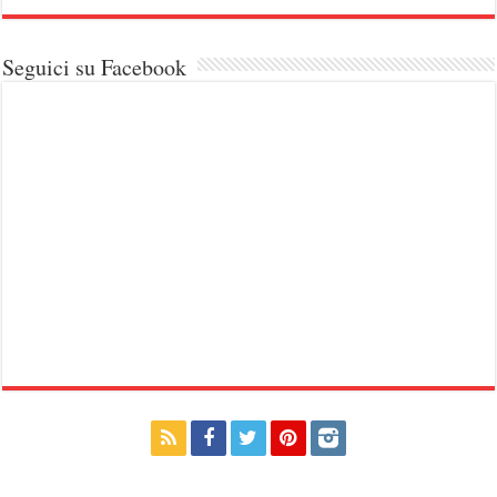
Seguici su Facebook