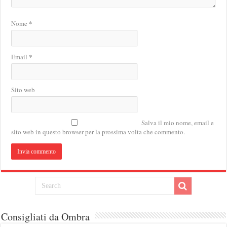
*
Nome
*
Email
Sito web
Salva il mio nome, email e
sito web in questo browser per la prossima volta che commento.
Consigliati da Ombra