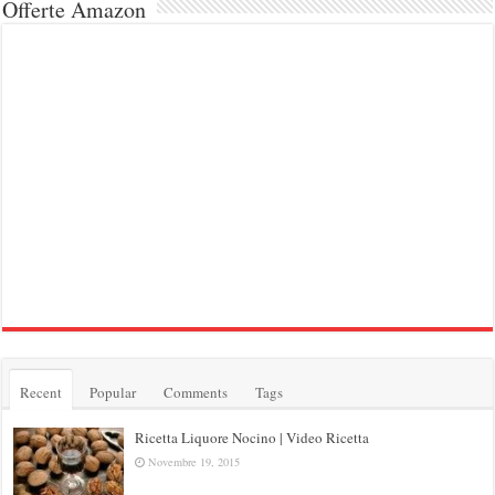
Offerte Amazon
Recent
Popular
Comments
Tags
Ricetta Liquore Nocino | Video Ricetta
Novembre 19, 2015