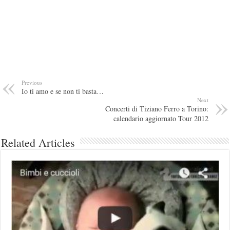
Previous
Io ti amo e se non ti basta…
Next
Concerti di Tiziano Ferro a Torino:
calendario aggiornato Tour 2012
Related Articles