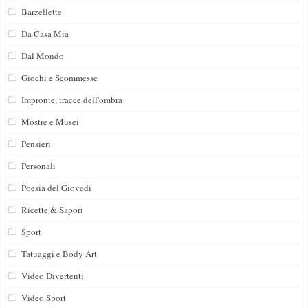
Barzellette
Da Casa Mia
Dal Mondo
Giochi e Scommesse
Impronte, tracce dell'ombra
Mostre e Musei
Pensieri
Personali
Poesia del Giovedi
Ricette & Sapori
Sport
Tatuaggi e Body Art
Video Divertenti
Video Sport