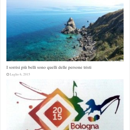
I sorrisi più belli sono quelli delle persone tristi
Luglio 6, 2015