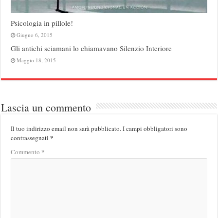
Psicologia in pillole!
Giugno 6, 2015
Gli antichi sciamani lo chiamavano Silenzio Interiore
Maggio 18, 2015
Lascia un commento
Il tuo indirizzo email non sarà pubblicato.
I campi obbligatori sono
*
contrassegnati
*
Commento