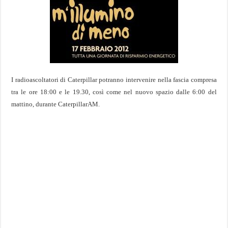
I radioascoltatori di Caterpillar potranno intervenire nella fascia compresa
tra le ore 18:00 e le 19.30, così come nel nuovo spazio dalle 6:00 del
mattino, durante CaterpillarAM.