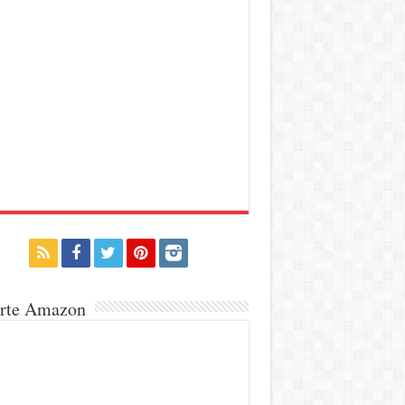
erte Amazon