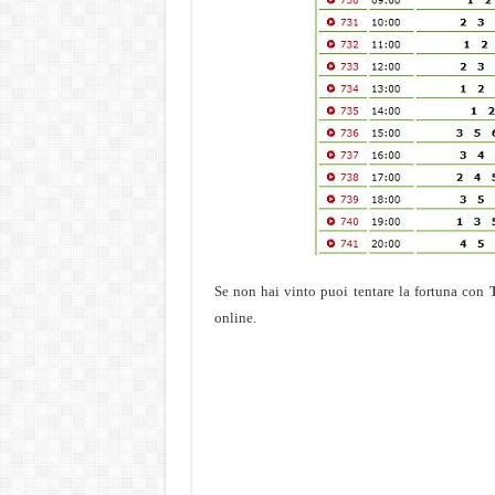
Se non hai vinto puoi tentare la fortuna con
online.