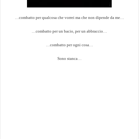
…combatto per qualcosa che vorrei ma che non dipende da me…
…combatto per un bacio, per un abbraccio…
…combatto per ogni cosa…
Sono stanca…