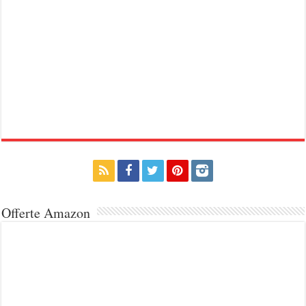
Offerte Amazon