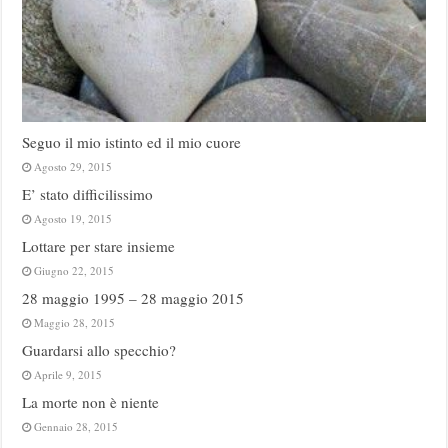
Seguo il mio istinto ed il mio cuore
Agosto 29, 2015
E’ stato difficilissimo
Agosto 19, 2015
Lottare per stare insieme
Giugno 22, 2015
28 maggio 1995 – 28 maggio 2015
Maggio 28, 2015
Guardarsi allo specchio?
Aprile 9, 2015
La morte non è niente
Gennaio 28, 2015