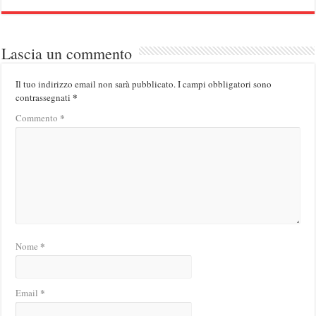
Lascia un commento
Il tuo indirizzo email non sarà pubblicato.
I campi obbligatori sono
*
contrassegnati
*
Commento
*
Nome
*
Email