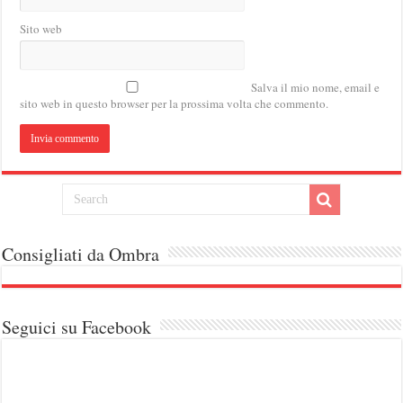
Sito web
Salva il mio nome, email e
sito web in questo browser per la prossima volta che commento.
Consigliati da Ombra
Seguici su Facebook