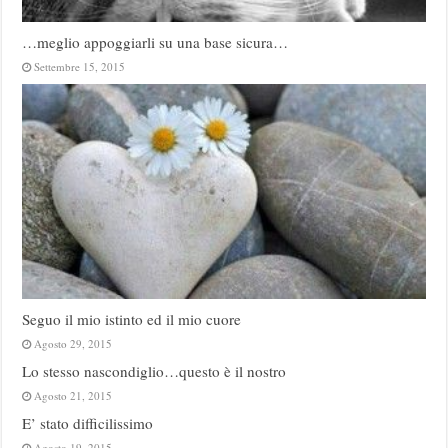
…meglio appoggiarli su una base sicura…
Settembre 15, 2015
Seguo il mio istinto ed il mio cuore
Agosto 29, 2015
Lo stesso nascondiglio…questo è il nostro
Agosto 21, 2015
E’ stato difficilissimo
Agosto 19, 2015