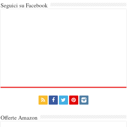
Seguici su Facebook
Offerte Amazon