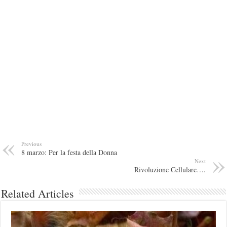
Previous
8 marzo: Per la festa della Donna
Next
Rivoluzione Cellulare….
Related Articles