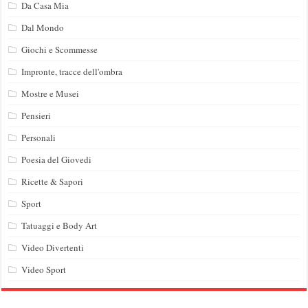
Da Casa Mia
Dal Mondo
Giochi e Scommesse
Impronte, tracce dell'ombra
Mostre e Musei
Pensieri
Personali
Poesia del Giovedi
Ricette & Sapori
Sport
Tatuaggi e Body Art
Video Divertenti
Video Sport