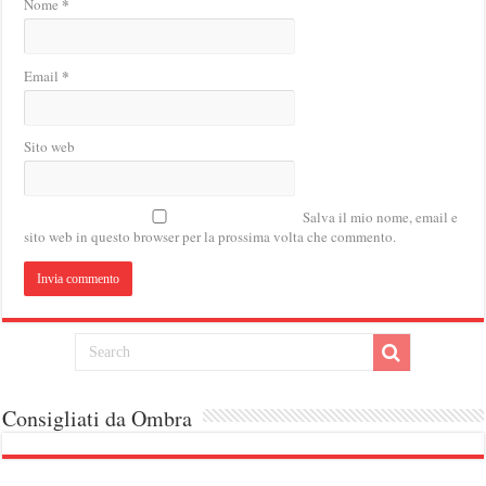
*
Nome
*
Email
Sito web
Salva il mio nome, email e
sito web in questo browser per la prossima volta che commento.
Consigliati da Ombra