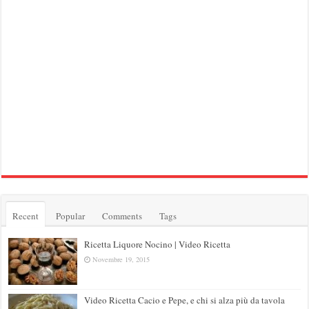
Recent
Popular
Comments
Tags
Ricetta Liquore Nocino | Video Ricetta
Novembre 19, 2015
Video Ricetta Cacio e Pepe, e chi si alza più da tavola