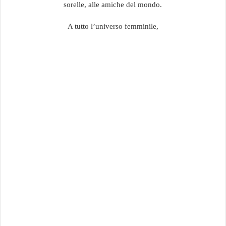
sorelle, alle amiche del mondo.
A tutto l’universo femminile,