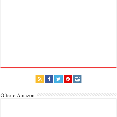
Offerte Amazon