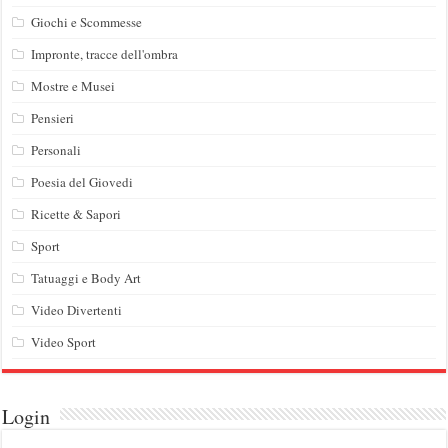
Giochi e Scommesse
Impronte, tracce dell'ombra
Mostre e Musei
Pensieri
Personali
Poesia del Giovedi
Ricette & Sapori
Sport
Tatuaggi e Body Art
Video Divertenti
Video Sport
Login