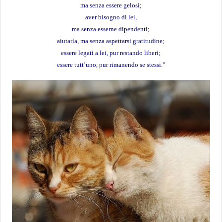
ma senza essere gelosi;
aver bisogno di lei,
ma senza esserne dipendenti;
aiutarla, ma senza aspettarsi gratitudine;
essere legati a lei, pur restando liberi;
essere tutt’uno, pur rimanendo se stessi."