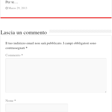
Per te…
Marzo 29, 2013
Lascia un commento
Il tuo indirizzo email non sarà pubblicato.
I campi obbligatori sono
*
contrassegnati
*
Commento
*
Nome