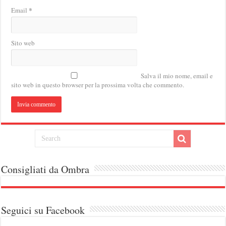
*
Email
Sito web
Salva il mio nome, email e
sito web in questo browser per la prossima volta che commento.
Consigliati da Ombra
Seguici su Facebook