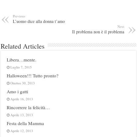
Previous
L’uomo dice alla donna t’amo
Next
Il problema non è il problema
Related Articles
Libera…mente.
Luglio 7, 2015
Halloween!!! Tutto pronto?
Ottobre 30, 2013
Amo i gatti
Aprile 16, 2013
Rincorrere la felicità…
Aprile 13, 2013
Festa della Mamma
Aprile 12, 2013