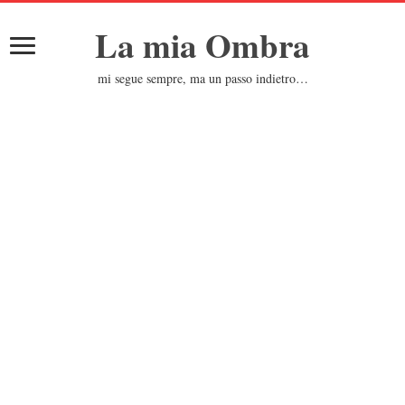
La mia Ombra
mi segue sempre, ma un passo indietro…