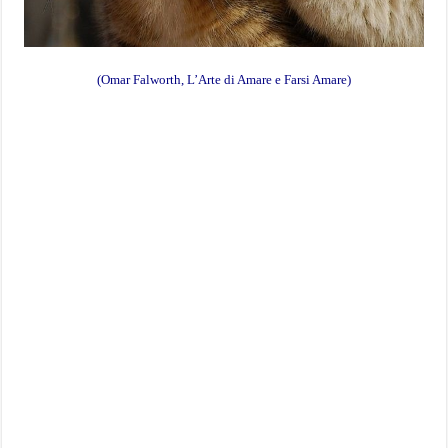
(Omar Falworth, L’Arte di Amare e Farsi Amare)