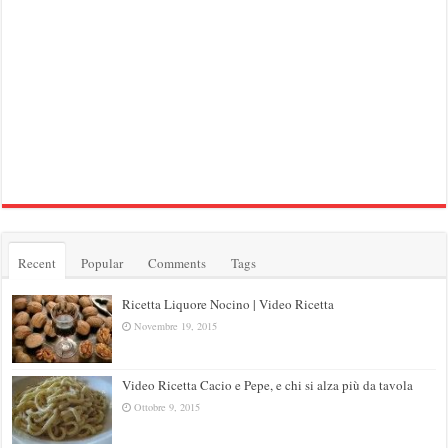
Recent
Popular
Comments
Tags
Ricetta Liquore Nocino | Video Ricetta
Novembre 19, 2015
Video Ricetta Cacio e Pepe, e chi si alza più da tavola
Ottobre 9, 2015