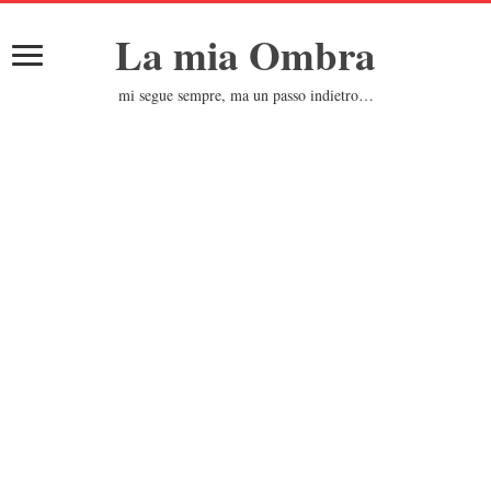
La mia Ombra
mi segue sempre, ma un passo indietro…