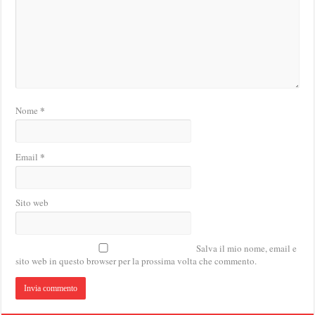
*
Nome
*
Email
Sito web
Salva il mio nome, email e
sito web in questo browser per la prossima volta che commento.