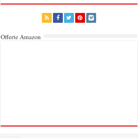
Offerte Amazon