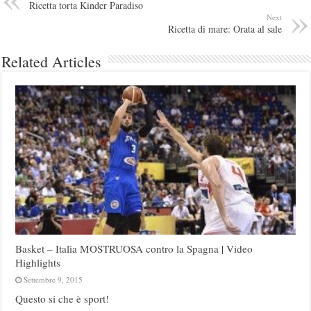
Ricetta torta Kinder Paradiso
Next
Ricetta di mare: Orata al sale
Related Articles
Basket – Italia MOSTRUOSA contro la Spagna | Video
Highlights
Settembre 9, 2015
Questo si che è sport!