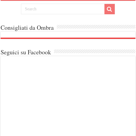
Consigliati da Ombra
Seguici su Facebook