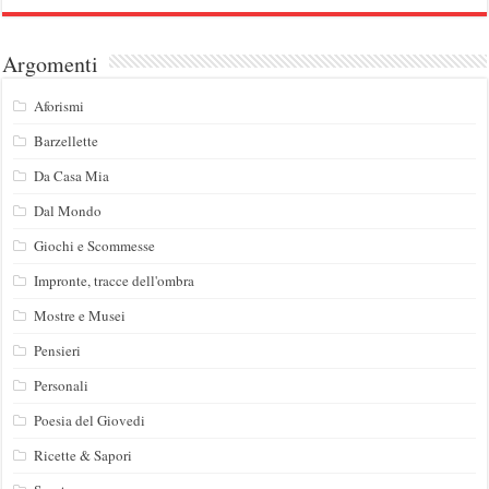
Argomenti
Aforismi
Barzellette
Da Casa Mia
Dal Mondo
Giochi e Scommesse
Impronte, tracce dell'ombra
Mostre e Musei
Pensieri
Personali
Poesia del Giovedi
Ricette & Sapori