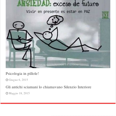
Psicologia in pillole!
Giugno 6, 2015
Gli antichi sciamani lo chiamavano Silenzio Interiore
Maggio 18, 2015