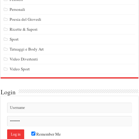
Personali
Poesia del Giovedi
Ricette & Sapori
Sport
Tatuaggi e Body Art
Video Divertenti
Video Sport
Login
Remember Me