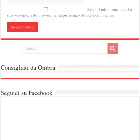
Salva il mio nome, email e
sito web in questo browser per la prossima volta che commento.
Consigliati da Ombra
Seguici su Facebook