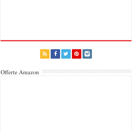
Offerte Amazon