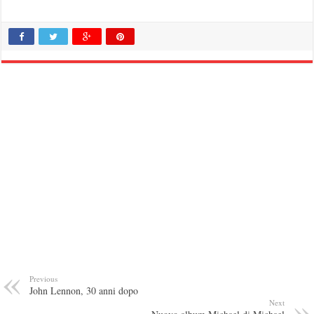
Previous
John Lennon, 30 anni dopo
Next