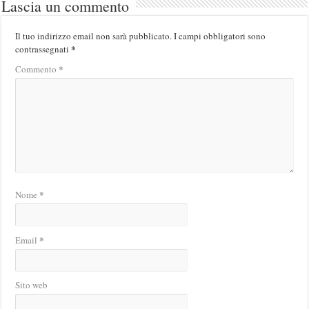
Lascia un commento
Il tuo indirizzo email non sarà pubblicato.
I campi obbligatori sono
*
contrassegnati
*
Commento
*
Nome
*
Email
Sito web