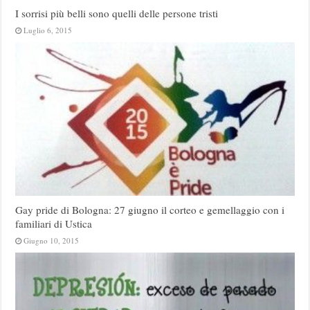
I sorrisi più belli sono quelli delle persone tristi
Luglio 6, 2015
Gay pride di Bologna: 27 giugno il corteo e gemellaggio con i
familiari di Ustica
Giugno 10, 2015