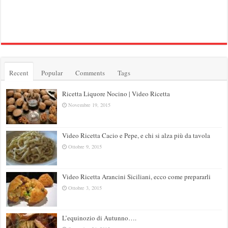
Recent
Popular
Comments
Tags
Ricetta Liquore Nocino | Video Ricetta
Novembre 19, 2015
Video Ricetta Cacio e Pepe, e chi si alza più da tavola
Ottobre 9, 2015
Video Ricetta Arancini Siciliani, ecco come prepararli
Ottobre 3, 2015
L’equinozio di Autunno….