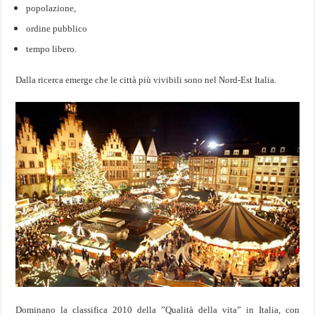
popolazione,
ordine pubblico
tempo libero.
Dalla ricerca emerge che le città
più vivibili sono nel Nord-Est Italia.
Dominano la classifica 2010 della ”Qualità della vita” in Italia, con