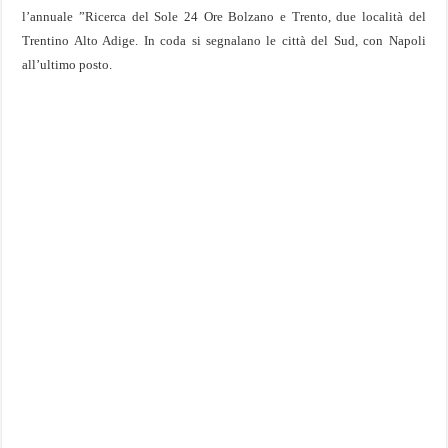
l’annuale ”Ricerca del Sole 24 Ore Bolzano e Trento, due località del
Trentino Alto Adige. In coda si segnalano le città del Sud, con Napoli
all’ultimo posto.