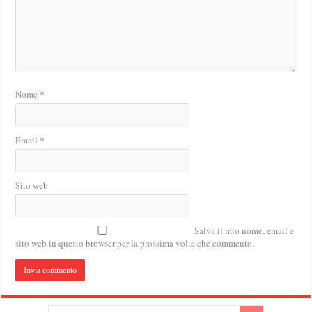
*
Nome
*
Email
Sito web
Salva il mio nome, email e
sito web in questo browser per la prossima volta che commento.