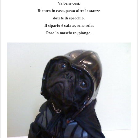
Va bene così.
Rientro in casa, passo oltre le stanze
dotate di specchio.
Il sipario è calato, sono sola.
Poso la maschera, piango.