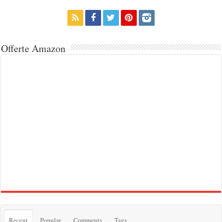
Offerte Amazon
Recent
Popular
Comments
Tags