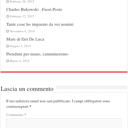
Febbraio 26, 2015
Charles Bukowski . Fuori Posto
Febbraio 12, 2015
Tante cose ho imparato da voi uomini
Novembre 6, 2014
Mare di Erri De Luca
Giugno 3, 2014
Prendimi per mano, cammineremo.
Marzo 6, 2014
Lascia un commento
Il tuo indirizzo email non sarà pubblicato.
I campi obbligatori sono
*
contrassegnati
*
Commento