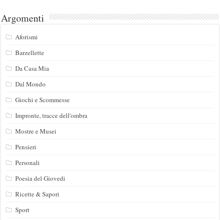
Argomenti
Aforismi
Barzellette
Da Casa Mia
Dal Mondo
Giochi e Scommesse
Impronte, tracce dell'ombra
Mostre e Musei
Pensieri
Personali
Poesia del Giovedi
Ricette & Sapori
Sport