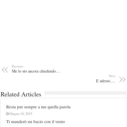
Previous
Me lo sto ancora chiedendo…
Next
E adesso….
Related Articles
Resta pur sempre a me quella parola
Giugno 10, 2015
Ti manderò un bacio con il vento