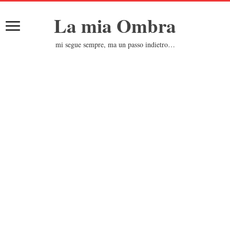
La mia Ombra
mi segue sempre, ma un passo indietro…