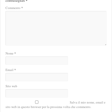
*
contrassegnati
*
Commento
*
Nome
*
Email
Sito web
Salva il mio nome, email e
sito web in questo browser per la prossima volta che commento.