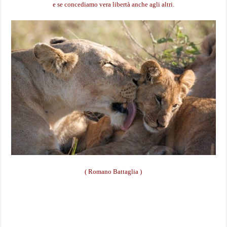
e se concediamo vera libertà anche agli altri.
( Romano Battaglia )