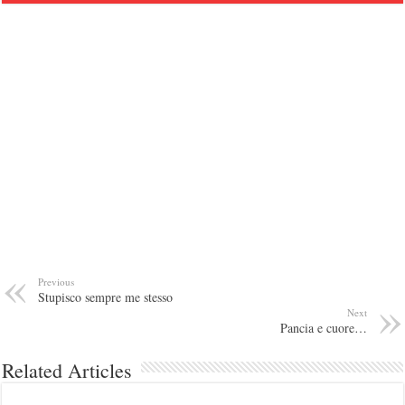
Previous
Stupisco sempre me stesso
Next
Pancia e cuore…
Related Articles