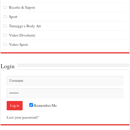
Ricette & Sapori
Sport
Tatuaggi e Body Art
Video Divertenti
Video Sport
Login
Remember Me
Lost your password?