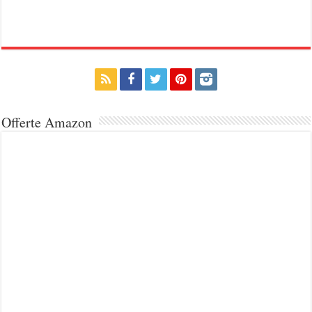
Offerte Amazon