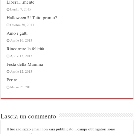
Libera…mente.
Luglio 7, 2015
Halloween!!! Tutto pronto?
Ottobre 30, 2013
Amo i gatti
Aprile 16, 2013
Rincorrere la felicità…
Aprile 13, 2013
Festa della Mamma
Aprile 12, 2013
Per te…
Marzo 29, 2013
Lascia un commento
Il tuo indirizzo email non sarà pubblicato.
I campi obbligatori sono