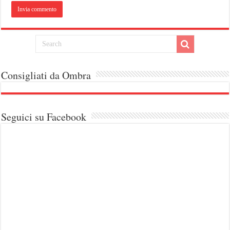
Consigliati da Ombra
Seguici su Facebook