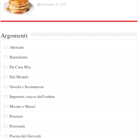
Settembre 22, 2015
Argomenti
Aforismi
Barzellette
Da Casa Mia
Dal Mondo
Giochi e Scommesse
Impronte, tracce dell'ombra
Mostre e Musei
Pensieri
Personali
Poesia del Giovedi