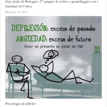
Gay pride di Bologna: 27 giugno il corteo e gemellaggio con i
familiari di Ustica
Giugno 10, 2015
Psicologia in pillole!