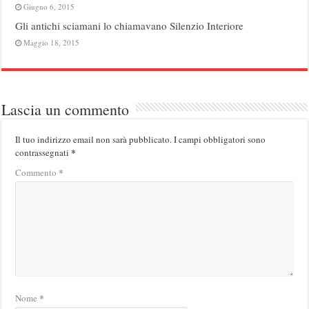
Giugno 6, 2015
Gli antichi sciamani lo chiamavano Silenzio Interiore
Maggio 18, 2015
Lascia un commento
Il tuo indirizzo email non sarà pubblicato.
I campi obbligatori sono
*
contrassegnati
*
Commento
*
Nome