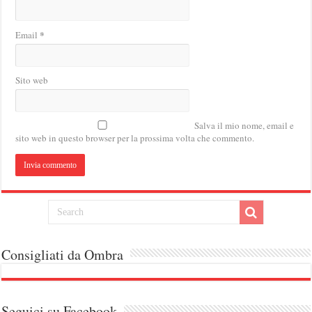
*
Email
Sito web
Salva il mio nome, email e
sito web in questo browser per la prossima volta che commento.
Consigliati da Ombra
Seguici su Facebook