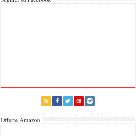
Offerte Amazon