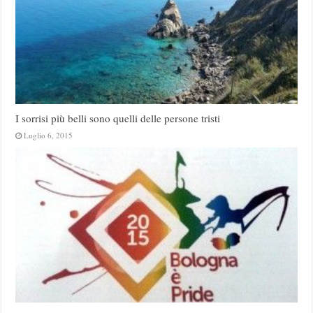
I sorrisi più belli sono quelli delle persone tristi
Luglio 6, 2015