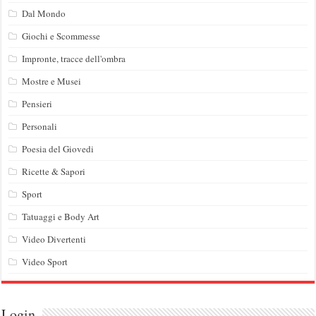
Dal Mondo
Giochi e Scommesse
Impronte, tracce dell'ombra
Mostre e Musei
Pensieri
Personali
Poesia del Giovedi
Ricette & Sapori
Sport
Tatuaggi e Body Art
Video Divertenti
Video Sport
Login