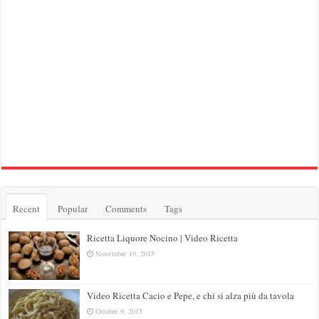
Recent
Popular
Comments
Tags
Ricetta Liquore Nocino | Video Ricetta
Novembre 19, 2015
Video Ricetta Cacio e Pepe, e chi si alza più da tavola
Ottobre 9, 2015