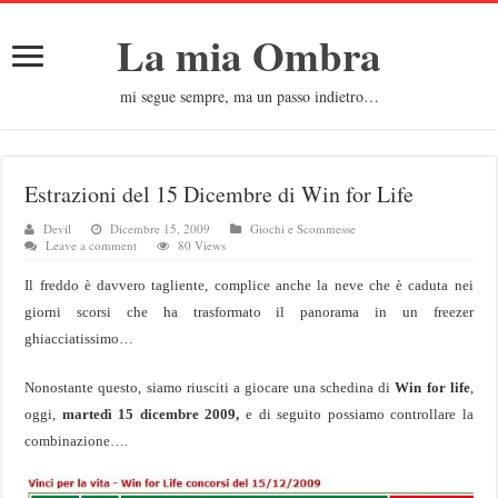
La mia Ombra
mi segue sempre, ma un passo indietro…
Estrazioni del 15 Dicembre di Win for Life
Devil
Dicembre 15, 2009
Giochi e Scommesse
Leave a comment
80 Views
Il freddo è davvero tagliente, complice anche la neve che è caduta nei
giorni scorsi che ha trasformato il panorama in un freezer
ghiacciatissimo…
Nonostante questo, siamo riusciti a giocare una schedina di
Win for life
,
oggi,
martedì 15 dicembre 2009,
e di seguito possiamo controllare la
combinazione….