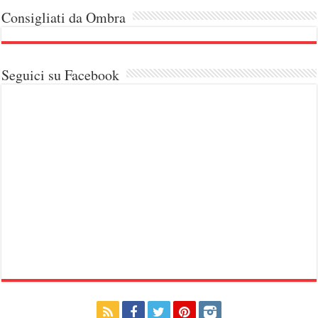
Consigliati da Ombra
Seguici su Facebook