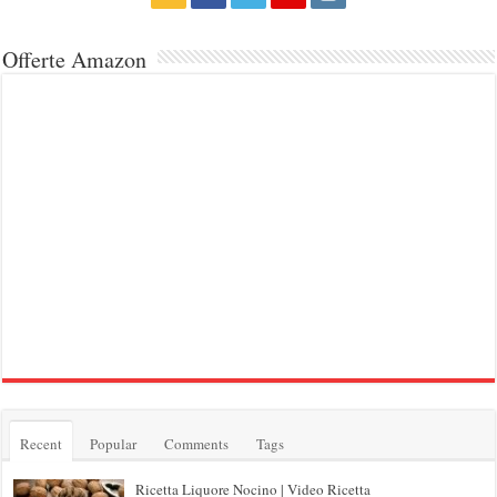
Offerte Amazon
Recent
Popular
Comments
Tags
Ricetta Liquore Nocino | Video Ricetta