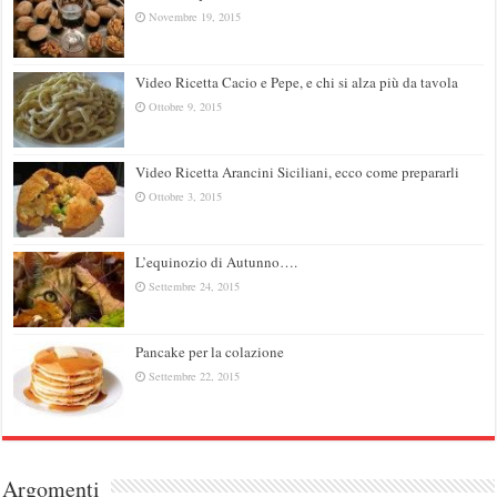
Novembre 19, 2015
Video Ricetta Cacio e Pepe, e chi si alza più da tavola
Ottobre 9, 2015
Video Ricetta Arancini Siciliani, ecco come prepararli
Ottobre 3, 2015
L’equinozio di Autunno….
Settembre 24, 2015
Pancake per la colazione
Settembre 22, 2015
Argomenti