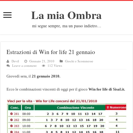
La mia Ombra
mi segue sempre, ma un passo indietro…
Estrazioni di Win for life 21 gennaio
Devil
Gennaio 21, 2010
Giochi e Scommesse
Leave a comment
112 Views
Giovedì sera, il
21 gennaio 2010.
Ecco le combinazioni vincenti di oggi per il gioco
Win for life di Sisal.it.