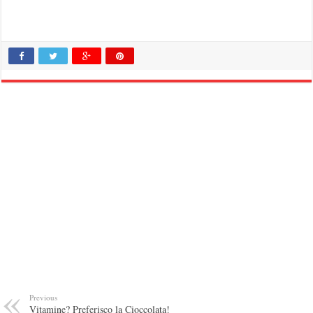
Previous
Vitamine? Preferisco la Cioccolata!