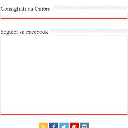
Consigliati da Ombra
Seguici su Facebook