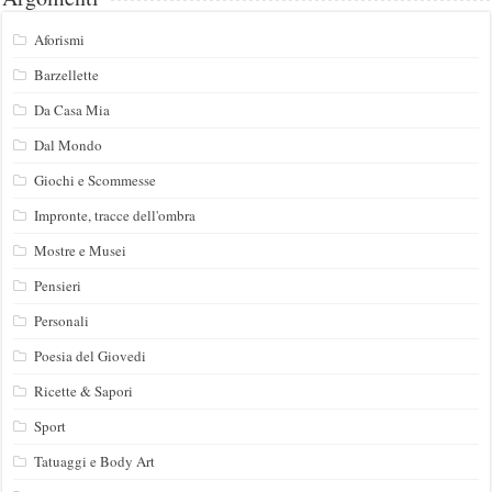
Aforismi
Barzellette
Da Casa Mia
Dal Mondo
Giochi e Scommesse
Impronte, tracce dell'ombra
Mostre e Musei
Pensieri
Personali
Poesia del Giovedi
Ricette & Sapori
Sport
Tatuaggi e Body Art