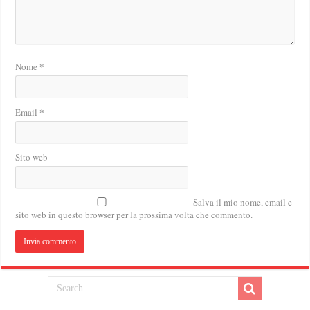
*
Nome
*
Email
Sito web
Salva il mio nome, email e
sito web in questo browser per la prossima volta che commento.