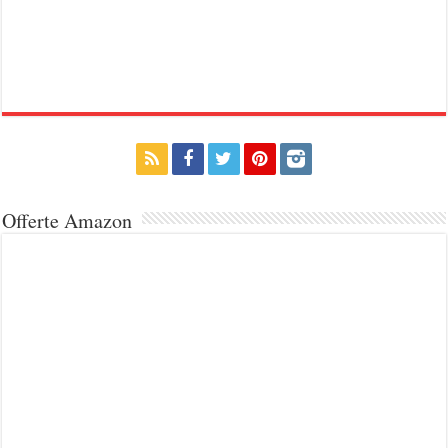
Offerte Amazon