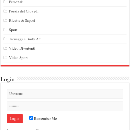
Personali
Poesia del Giovedi
Ricette & Sapori
Sport
Tatuaggi e Body Art
Video Divertenti
Video Sport
Login
Remember Me