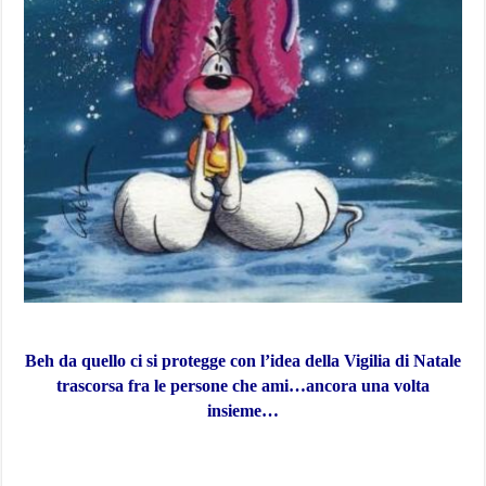
Beh da quello ci si protegge con l’idea della Vigilia di Natale
trascorsa fra le persone che ami…ancora una volta
insieme…