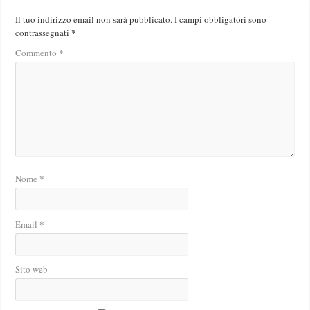
Il tuo indirizzo email non sarà pubblicato.
I campi obbligatori sono
*
contrassegnati
*
Commento
*
Nome
*
Email
Sito web