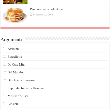
Pancake per la colazione
Settembre 22, 2015
Argomenti
Aforismi
Barzellette
Da Casa Mia
Dal Mondo
Giochi e Scommesse
Impronte, tracce dell'ombra
Mostre e Musei
Pensieri