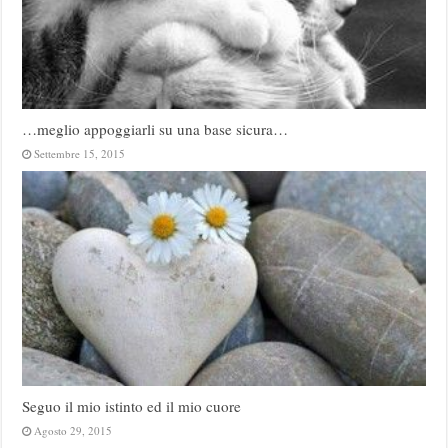
…meglio appoggiarli su una base sicura…
Settembre 15, 2015
Seguo il mio istinto ed il mio cuore
Agosto 29, 2015