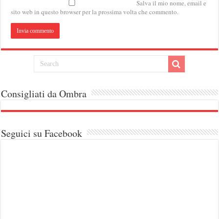
Salva il mio nome, email e
sito web in questo browser per la prossima volta che commento.
Consigliati da Ombra
Seguici su Facebook