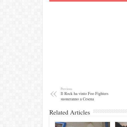
Previous
Il Rock ha vinto Foo Fighters
suoneranno a Cesena
Related Articles