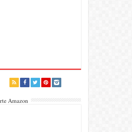
erte Amazon