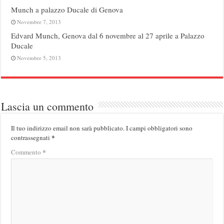
Munch a palazzo Ducale di Genova
Novembre 7, 2013
Edvard Munch, Genova dal 6 novembre al 27 aprile a Palazzo
Ducale
Novembre 5, 2013
Lascia un commento
Il tuo indirizzo email non sarà pubblicato.
I campi obbligatori sono
*
contrassegnati
*
Commento