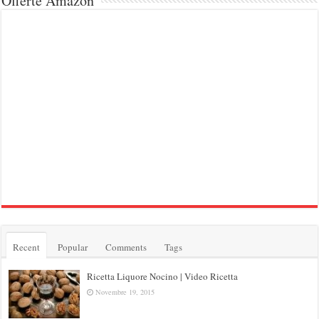
Offerte Amazon
Recent
Popular
Comments
Tags
Ricetta Liquore Nocino | Video Ricetta
Novembre 19, 2015