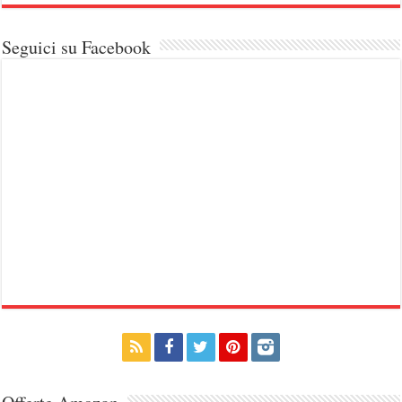
Seguici su Facebook