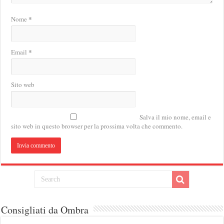
*
Nome
*
Email
Sito web
Salva il mio nome, email e
sito web in questo browser per la prossima volta che commento.
Consigliati da Ombra