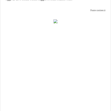
Fonte corriere.it