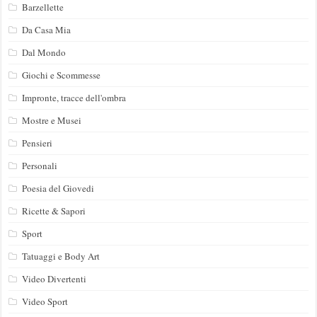
Barzellette
Da Casa Mia
Dal Mondo
Giochi e Scommesse
Impronte, tracce dell'ombra
Mostre e Musei
Pensieri
Personali
Poesia del Giovedi
Ricette & Sapori
Sport
Tatuaggi e Body Art
Video Divertenti
Video Sport