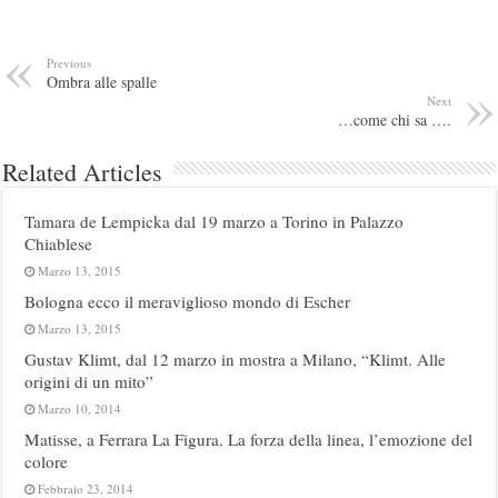
Previous
Ombra alle spalle
Next
…come chi sa ….
Related Articles
Tamara de Lempicka dal 19 marzo a Torino in Palazzo
Chiablese
Marzo 13, 2015
Bologna ecco il meraviglioso mondo di Escher
Marzo 13, 2015
Gustav Klimt, dal 12 marzo in mostra a Milano, “Klimt. Alle
origini di un mito”
Marzo 10, 2014
Matisse, a Ferrara La Figura. La forza della linea, l’emozione del
colore
Febbraio 23, 2014