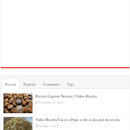
Recent
Popular
Comments
Tags
Ricetta Liquore Nocino | Video Ricetta
Novembre 19, 2015
Video Ricetta Cacio e Pepe, e chi si alza più da tavola
Ottobre 9, 2015