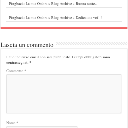
Pingback:
La mia Ombra » Blog Archive » Buona notte…
Pingback:
La mia Ombra » Blog Archive » Dedicato a voi!!!
Lascia un commento
Il tuo indirizzo email non sarà pubblicato.
I campi obbligatori sono
*
contrassegnati
*
Commento
*
Nome