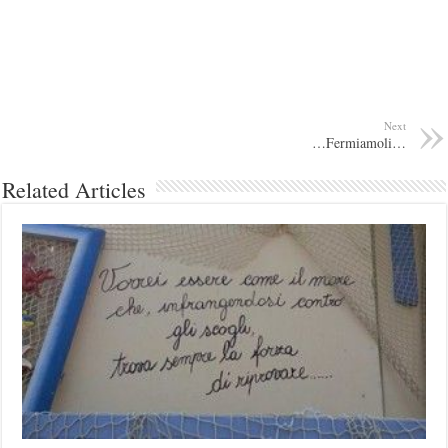
Next
…Fermiamoli…
Related Articles