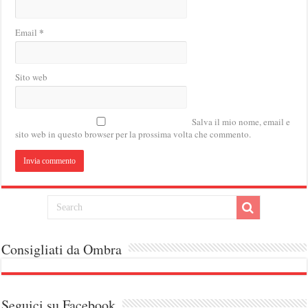
*
Email
Sito web
Salva il mio nome, email e
sito web in questo browser per la prossima volta che commento.
Consigliati da Ombra
Seguici su Facebook