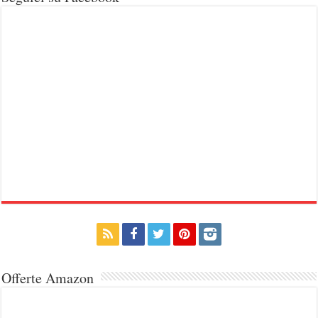
Offerte Amazon