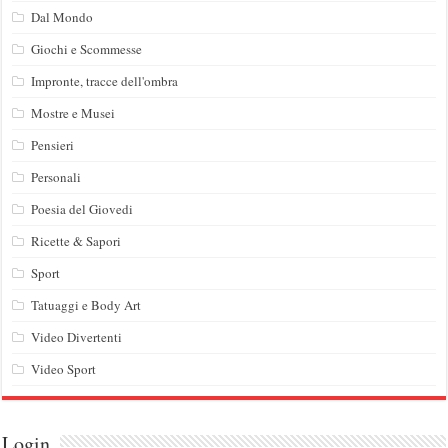
Dal Mondo
Giochi e Scommesse
Impronte, tracce dell'ombra
Mostre e Musei
Pensieri
Personali
Poesia del Giovedi
Ricette & Sapori
Sport
Tatuaggi e Body Art
Video Divertenti
Video Sport
Login