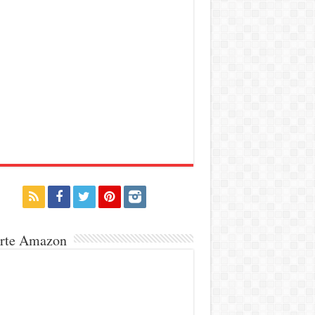
erte Amazon