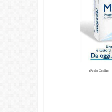
(Paulo Coelho – 