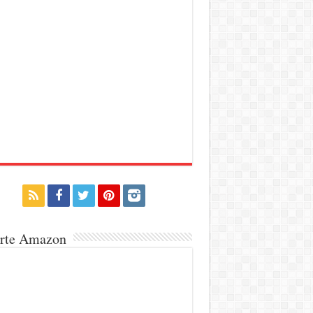
erte Amazon