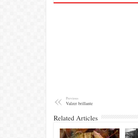
Previous
Valzer brillante
Related Articles