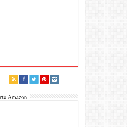
erte Amazon