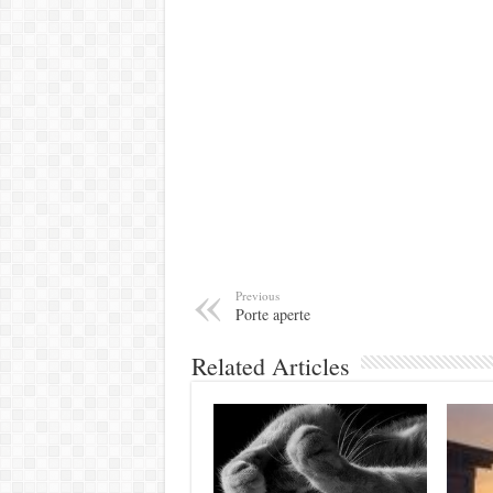
Previous
Porte aperte
Related Articles