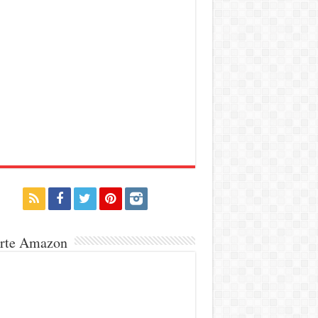
erte Amazon