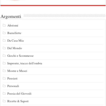
Argomenti
Aforismi
Barzellette
Da Casa Mia
Dal Mondo
Giochi e Scommesse
Impronte, tracce dell'ombra
Mostre e Musei
Pensieri
Personali
Poesia del Giovedi
Ricette & Sapori