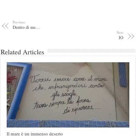
Previous
Dentro di me…
Next
IO
Related Articles
Il mare è un immenso deserto