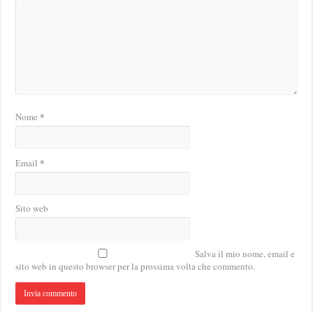
*
Nome
*
Email
Sito web
Salva il mio nome, email e
sito web in questo browser per la prossima volta che commento.