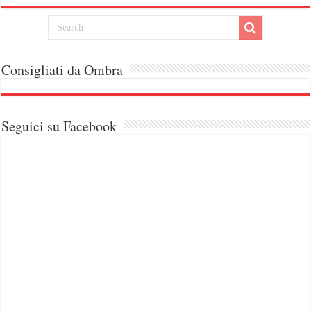
Consigliati da Ombra
Seguici su Facebook