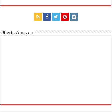
Offerte Amazon