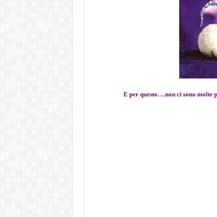
E per questo….non ci sono molte p