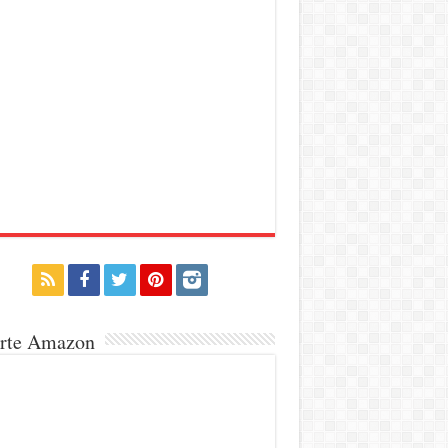
erte Amazon