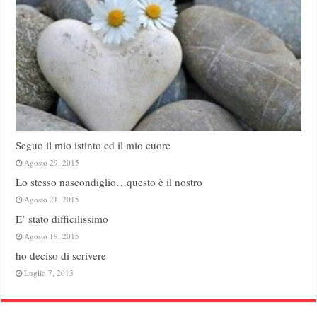
Seguo il mio istinto ed il mio cuore
Agosto 29, 2015
Lo stesso nascondiglio…questo è il nostro
Agosto 21, 2015
E’ stato difficilissimo
Agosto 19, 2015
ho deciso di scrivere
Luglio 7, 2015