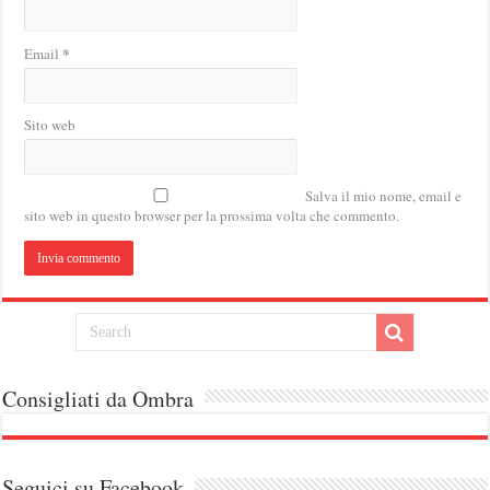
*
Email
Sito web
Salva il mio nome, email e
sito web in questo browser per la prossima volta che commento.
Consigliati da Ombra
Seguici su Facebook