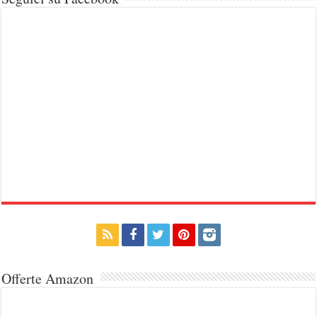
Offerte Amazon