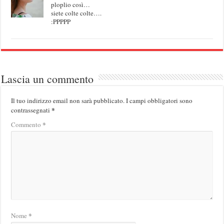
ploplio così…
siete colte colte….
:PPPPP
Lascia un commento
Il tuo indirizzo email non sarà pubblicato.
I campi obbligatori sono
*
contrassegnati
*
Commento
*
Nome