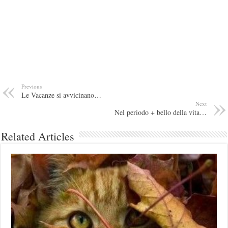
Previous
Le Vacanze si avvicinano…
Next
Nel periodo + bello della vita…
Related Articles