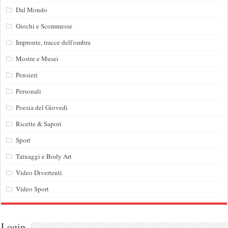
Dal Mondo
Giochi e Scommesse
Impronte, tracce dell'ombra
Mostre e Musei
Pensieri
Personali
Poesia del Giovedi
Ricette & Sapori
Sport
Tatuaggi e Body Art
Video Divertenti
Video Sport
Login