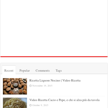
Recent
Popular
Comments
Tags
Ricetta Liquore Nocino | Video Ricetta
Novembre 19, 2015
Video Ricetta Cacio e Pepe, e chi si alza più da tavola
Ottobre 9, 2015