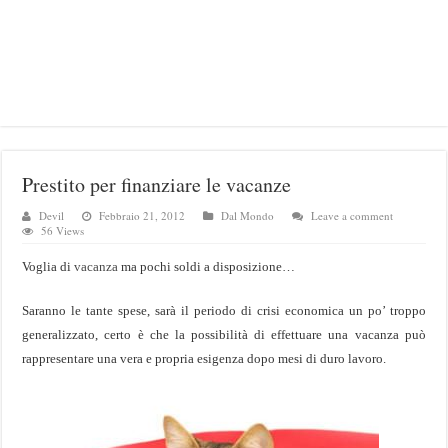
Prestito per finanziare le vacanze
Devil
Febbraio 21, 2012
Dal Mondo
Leave a comment
56 Views
Voglia di
vacanza
ma pochi soldi a disposizione…
Saranno le tante spese, sarà il periodo di crisi economica un po’ troppo
generalizzato, certo è che la possibilità di effettuare una vacanza può
rappresentare una vera e propria esigenza dopo mesi di duro lavoro.