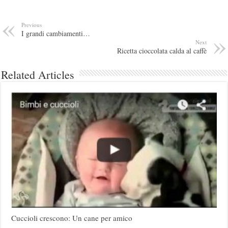
Previous
I grandi cambiamenti…
Next
Ricetta cioccolata calda al caffè
Related Articles
Cuccioli crescono: Un cane per amico