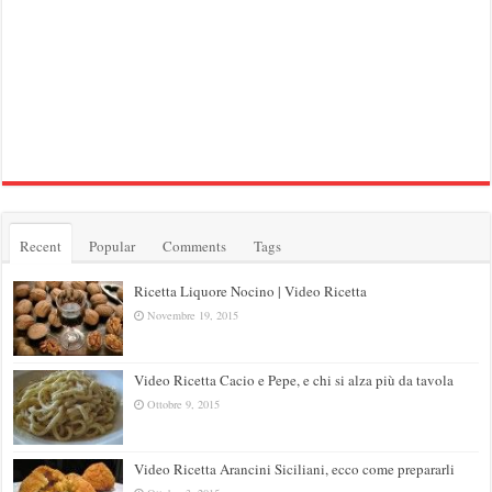
Recent
Popular
Comments
Tags
Ricetta Liquore Nocino | Video Ricetta
Novembre 19, 2015
Video Ricetta Cacio e Pepe, e chi si alza più da tavola
Ottobre 9, 2015
Video Ricetta Arancini Siciliani, ecco come prepararli