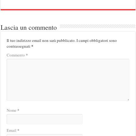
Lascia un commento
Il tuo indirizzo email non sarà pubblicato.
I campi obbligatori sono
*
contrassegnati
*
Commento
*
Nome
*
Email