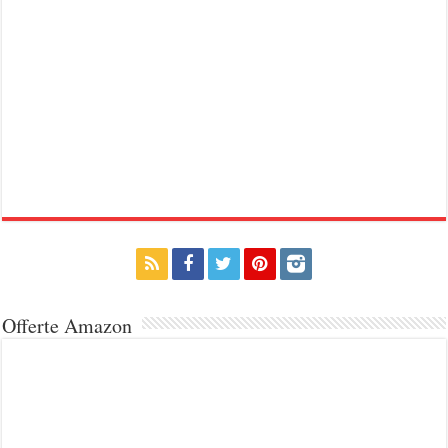
Offerte Amazon