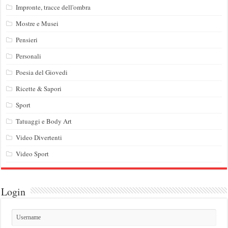
Impronte, tracce dell'ombra
Mostre e Musei
Pensieri
Personali
Poesia del Giovedi
Ricette & Sapori
Sport
Tatuaggi e Body Art
Video Divertenti
Video Sport
Login