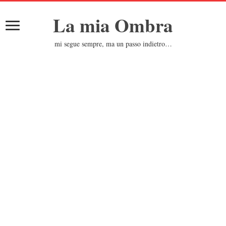
La mia Ombra
mi segue sempre, ma un passo indietro…