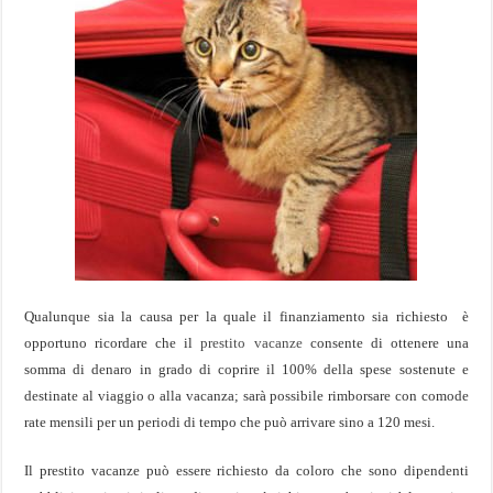
Qualunque sia la causa per la quale il finanziamento sia richiesto è
opportuno ricordare che il
prestito vacanze
consente di ottenere una
somma di denaro in grado di coprire il 100% della spese sostenute e
destinate al viaggio o alla vacanza; sarà possibile rimborsare con comode
rate mensili per un periodi di tempo che può arrivare sino a 120 mesi.
Il prestito vacanze può essere richiesto da coloro che sono dipendenti