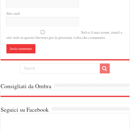
Sito web
Salva il mio nome, email e
sito web in questo browser per la prossima volta che commento.
Consigliati da Ombra
Seguici su Facebook