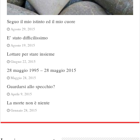
Seguo il mio istinto ed il mio cuore
Agosto 29, 2015
E’ stato difficilissimo
Agosto 19, 2015
Lottare per stare insieme
Giugno 22, 2015
28 maggio 1995 – 28 maggio 2015
Maggio 28, 2015
Guardarsi allo specchio?
Aprile 9, 2015
La morte non è niente
Gennaio 28, 2015