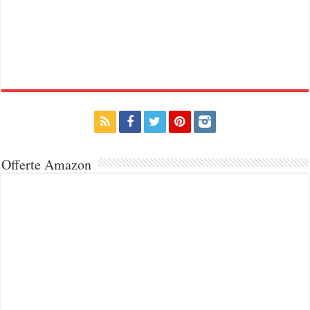
Offerte Amazon