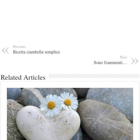
Previous
Ricetta ciambella semplice
Next
Sono frammenti…
Related Articles