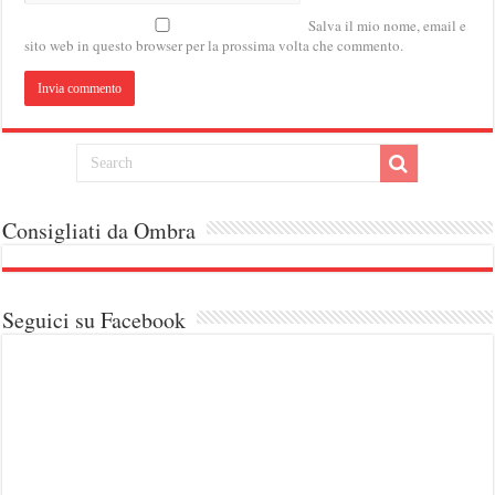
Salva il mio nome, email e
sito web in questo browser per la prossima volta che commento.
Consigliati da Ombra
Seguici su Facebook