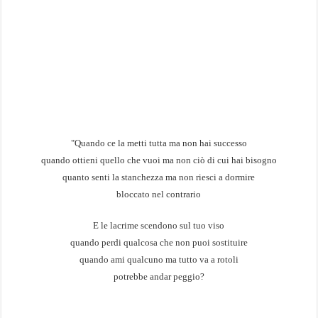
"Quando ce la metti tutta ma non hai successo
quando ottieni quello che vuoi ma non ciò di cui hai bisogno
quanto senti la stanchezza ma non riesci a dormire
bloccato nel contrario
E le lacrime scendono sul tuo viso
quando perdi qualcosa che non puoi sostituire
quando ami qualcuno ma tutto va a rotoli
potrebbe andar peggio?