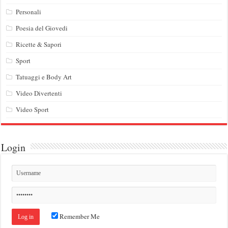
Personali
Poesia del Giovedi
Ricette & Sapori
Sport
Tatuaggi e Body Art
Video Divertenti
Video Sport
Login
Remember Me