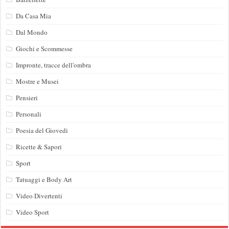
Da Casa Mia
Dal Mondo
Giochi e Scommesse
Impronte, tracce dell'ombra
Mostre e Musei
Pensieri
Personali
Poesia del Giovedi
Ricette & Sapori
Sport
Tatuaggi e Body Art
Video Divertenti
Video Sport