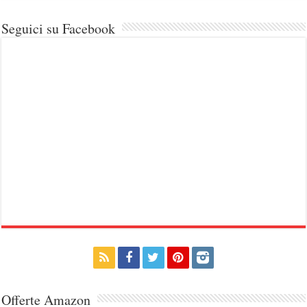
Seguici su Facebook
Offerte Amazon