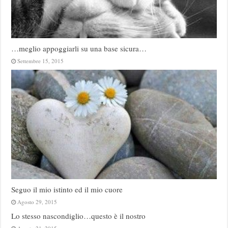
…meglio appoggiarli su una base sicura…
Settembre 15, 2015
Seguo il mio istinto ed il mio cuore
Agosto 29, 2015
Lo stesso nascondiglio…questo è il nostro