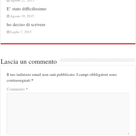
Agosto 21, 2015
E’ stato difficilissimo
Agosto 19, 2015
ho deciso di scrivere
Luglio 7, 2015
Lascia un commento
Il tuo indirizzo email non sarà pubblicato.
I campi obbligatori sono
*
contrassegnati
*
Commento