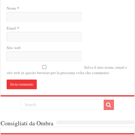
*
Nome
*
Email
Sito web
Salva il mio nome, email e
sito web in questo browser per la prossima volta che commento.
Consigliati da Ombra