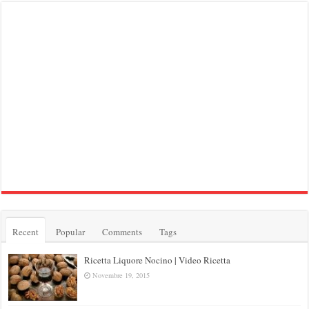
Recent
Popular
Comments
Tags
Ricetta Liquore Nocino | Video Ricetta
Novembre 19, 2015