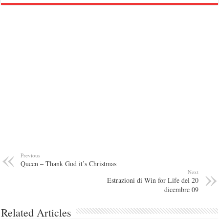
Previous
Queen – Thank God it’s Christmas
Next
Estrazioni di Win for Life del 20
dicembre 09
Related Articles