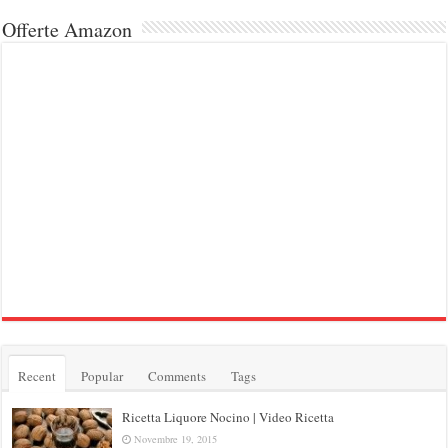
Offerte Amazon
Recent
Popular
Comments
Tags
Ricetta Liquore Nocino | Video Ricetta
Novembre 19, 2015