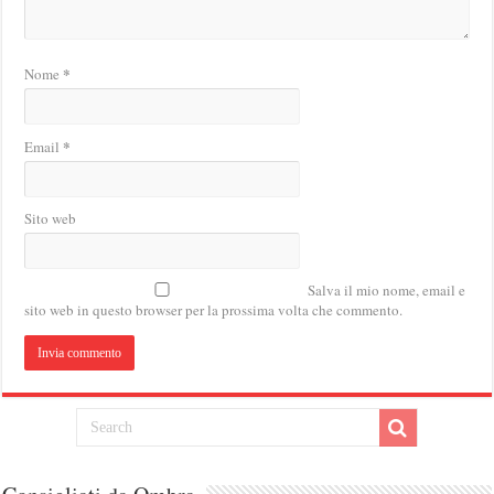
*
Nome
*
Email
Sito web
Salva il mio nome, email e
sito web in questo browser per la prossima volta che commento.