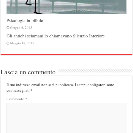
Psicologia in pillole!
Giugno 6, 2015
Gli antichi sciamani lo chiamavano Silenzio Interiore
Maggio 18, 2015
Lascia un commento
Il tuo indirizzo email non sarà pubblicato.
I campi obbligatori sono
*
contrassegnati
*
Commento