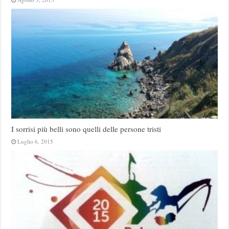
I sorrisi più belli sono quelli delle persone tristi
Luglio 6, 2015