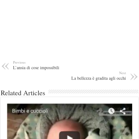
Previous
L’ansia di cose impossibili
Next
La bellezza è gradita agli occhi
Related Articles