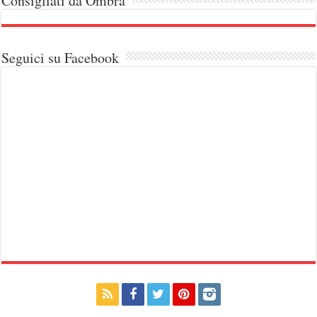
Consigliati da Ombra
Seguici su Facebook