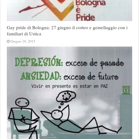
Gay pride di Bologna: 27 giugno il corteo e gemellaggio con i
familiari di Ustica
Giugno 10, 2015