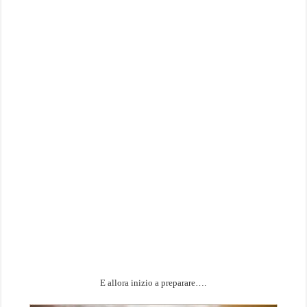
E allora inizio a preparare….