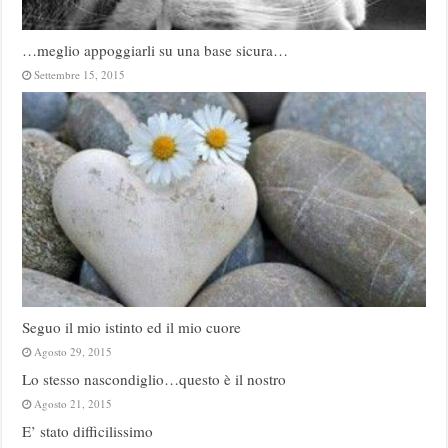
…meglio appoggiarli su una base sicura…
Settembre 15, 2015
Seguo il mio istinto ed il mio cuore
Agosto 29, 2015
Lo stesso nascondiglio…questo è il nostro
Agosto 21, 2015
E’ stato difficilissimo