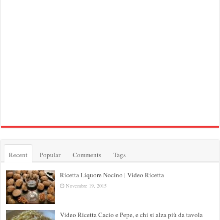
Recent
Popular
Comments
Tags
Ricetta Liquore Nocino | Video Ricetta
Novembre 19, 2015
Video Ricetta Cacio e Pepe, e chi si alza più da tavola