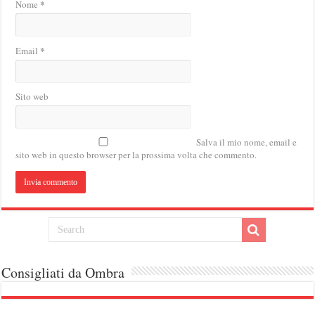
*
Nome
*
Email
Sito web
Salva il mio nome, email e
sito web in questo browser per la prossima volta che commento.
Consigliati da Ombra