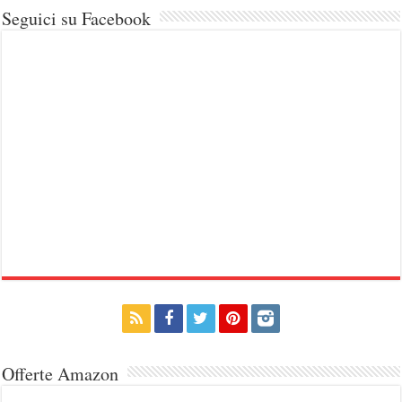
Seguici su Facebook
Offerte Amazon