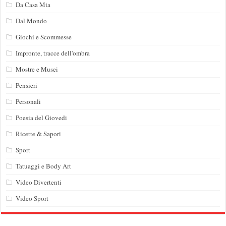
Da Casa Mia
Dal Mondo
Giochi e Scommesse
Impronte, tracce dell'ombra
Mostre e Musei
Pensieri
Personali
Poesia del Giovedi
Ricette & Sapori
Sport
Tatuaggi e Body Art
Video Divertenti
Video Sport