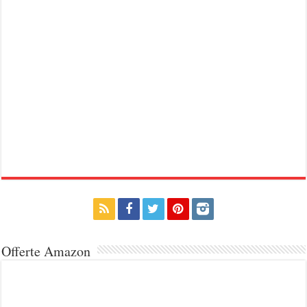
Offerte Amazon