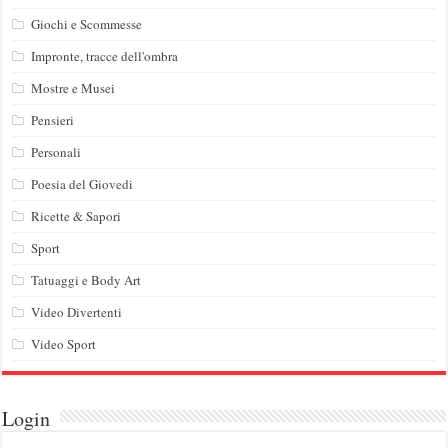
Giochi e Scommesse
Impronte, tracce dell'ombra
Mostre e Musei
Pensieri
Personali
Poesia del Giovedi
Ricette & Sapori
Sport
Tatuaggi e Body Art
Video Divertenti
Video Sport
Login