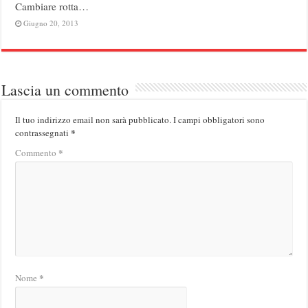
Cambiare rotta…
Giugno 20, 2013
Lascia un commento
Il tuo indirizzo email non sarà pubblicato.
I campi obbligatori sono
*
contrassegnati
*
Commento
*
Nome