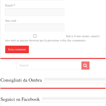
*
Email
Sito web
Salva il mio nome, email e
sito web in questo browser per la prossima volta che commento.
Consigliati da Ombra
Seguici su Facebook