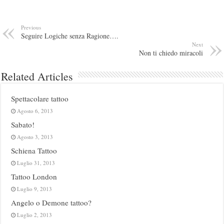
Previous
Seguire Logiche senza Ragione….
Next
Non ti chiedo miracoli
Related Articles
Spettacolare tattoo
Agosto 6, 2013
Sabato!
Agosto 3, 2013
Schiena Tattoo
Luglio 31, 2013
Tattoo London
Luglio 9, 2013
Angelo o Demone tattoo?
Luglio 2, 2013