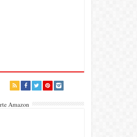
erte Amazon