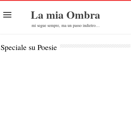
La mia Ombra
mi segue sempre, ma un passo indietro…
Speciale su
Poesie