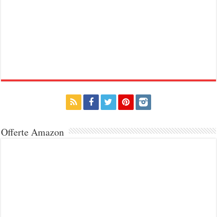
Offerte Amazon