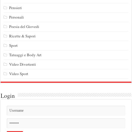
Pensieri
Personali
Poesia del Giovedi
Ricette & Sapori
Sport
Tatuaggi e Body Art
Video Divertenti
Video Sport
Login