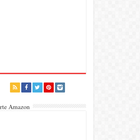
erte Amazon