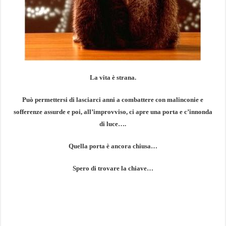
La vita è strana.
Può permettersi di lasciarci anni a combattere con malinconie e
sofferenze assurde e poi, all’improvviso, ci apre una porta e c’innonda
di luce….
Quella porta è ancora chiusa…
Spero di trovare la chiave…