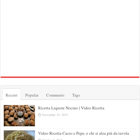
Recent
Popular
Comments
Tags
Ricetta Liquore Nocino | Video Ricetta
Novembre 19, 2015
Video Ricetta Cacio e Pepe, e chi si alza più da tavola