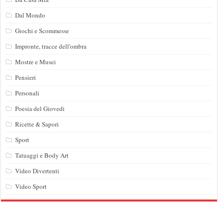
Dal Mondo
Giochi e Scommesse
Impronte, tracce dell'ombra
Mostre e Musei
Pensieri
Personali
Poesia del Giovedi
Ricette & Sapori
Sport
Tatuaggi e Body Art
Video Divertenti
Video Sport