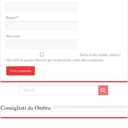
*
Email
Sito web
Salva il mio nome, email e
sito web in questo browser per la prossima volta che commento.
Consigliati da Ombra