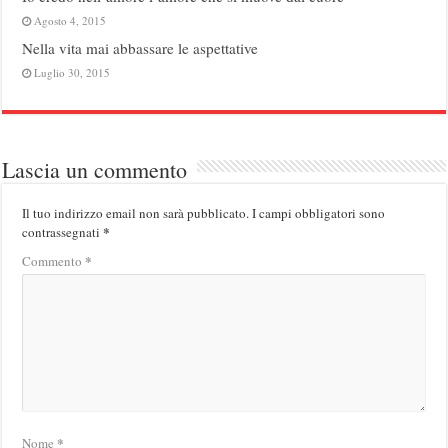
Agosto 4, 2015
Nella vita mai abbassare le aspettative
Luglio 30, 2015
Lascia un commento
Il tuo indirizzo email non sarà pubblicato.
I campi obbligatori sono
*
contrassegnati
*
Commento
*
Nome