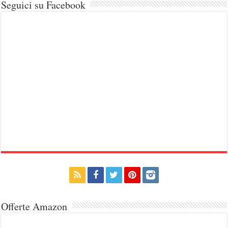
Seguici su Facebook
Offerte Amazon