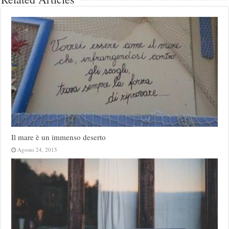
Il mare è un immenso deserto
Agosto 24, 2015