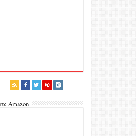
erte Amazon